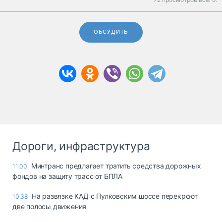
ОБСУДИТЬ
Дороги, инфраструктура
Минтранс предлагает тратить средства дорожных
11:00
фондов на защиту трасс от БПЛА
На развязке КАД с Пулковским шоссе перекроют
10:38
две полосы движения