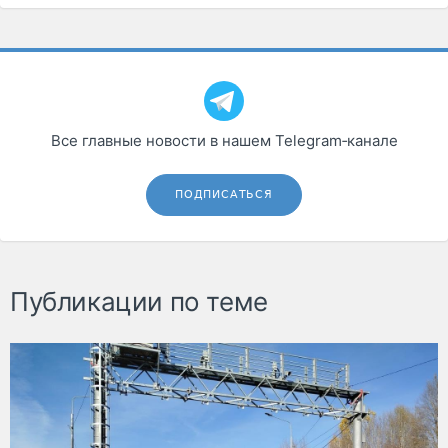
Все главные новости в нашем Telegram‑канале
ПОДПИСАТЬСЯ
Публикации по теме