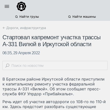
Найти грузы
Найти машины
← Дороги, инфраструктура
Стартовал капремонт участка трассы
А-331 Вилюй в Иркутской области
06:35, 29 Апреля 2022
В Братском районе Иркутской области приступили
к капитальному ремонту участка федеральной
трассы А-331 «Вилюй». Об этом сообщает пресс-
служба ФКУ Упрдор «Прибайкалье».
Речь идет об участке автодороги со 108-го по 110-й
км. Здесь предстоит разобрать существующие