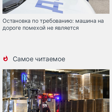
Остановка по требованию: машина на
дороге помехой не является
Самое читаемое