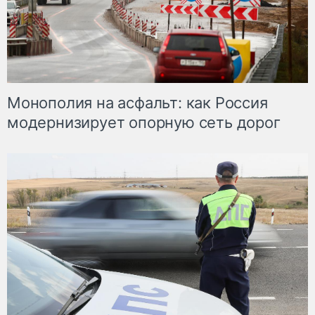
Монополия на асфальт: как Россия
модернизирует опорную сеть дорог