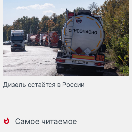
Дизель остаётся в России
Самое читаемое