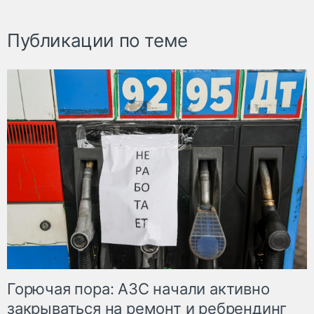
Публикации по теме
Горючая пора: АЗС начали активно
закрываться на ремонт и ребрендинг