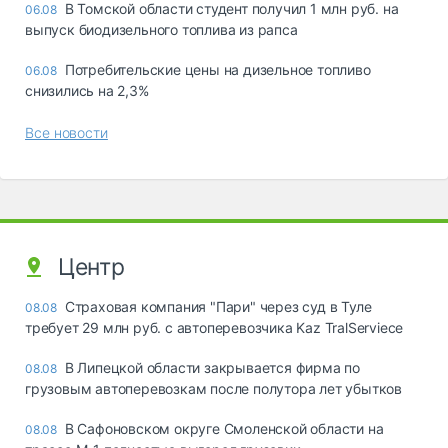
В Томской области студент получил 1 млн руб. на
06.08
выпуск биодизельного топлива из рапса
Потребительские цены на дизельное топливо
06.08
снизились на 2,3%
Все новости
Центр
Страховая компания "Пари" через суд в Туле
08.08
требует 29 млн руб. с автоперевозчика Kaz TralServiece
В Липецкой области закрывается фирма по
08.08
грузовым автоперевозкам после полутора лет убытков
В Сафоновском округе Смоленской области на
08.08