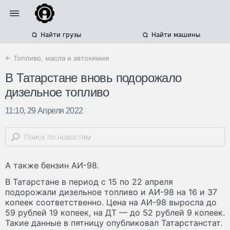
Найти грузы
Найти машины
← Топливо, масла и автохимия
В Татарстане вновь подорожало
дизельное топливо
11:10, 29 Апреля 2022
А также бензин АИ-98.
В Татарстане в период с 15 по 22 апреля
подорожали дизельное топливо и АИ-98 на 16 и 37
копеек соответственно. Цена на АИ-98 выросла до
59 рублей 19 копеек, на ДТ — до 52 рублей 9 копеек.
Такие данные в пятницу опубликовал Татарстанстат.