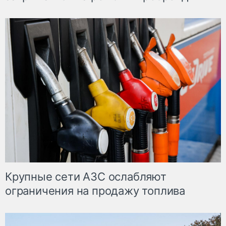
Крупные сети АЗС ослабляют
ограничения на продажу топлива