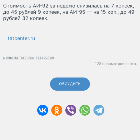
Стоимость АИ-92 за неделю снизилась на 7 копеек,
до 45 рублей 9 копеек, на АИ-95 — на 15 коп., до 49
рублей 32 копеек.
tatcenter.ru
цены на топливо
татарстан
128 просмотров всего.
ОБСУДИТЬ