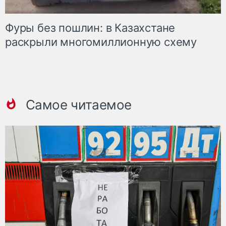
Фуры без пошлин: в Казахстане
раскрыли многомиллионную схему
Самое читаемое