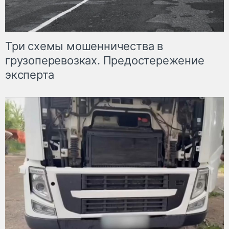
Три схемы мошенничества в
грузоперевозках. Предостережение
эксперта