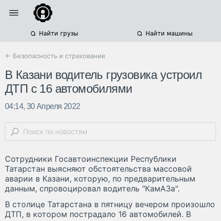
Найти грузы
Найти машины
← Безопасность и страхование
В Казани водитель грузовика устроил
ДТП с 16 автомобилями
04:14, 30 Апреля 2022
Сотрудники Госавтоинспекции Республики
Татарстан выясняют обстоятельства массовой
аварии в Казани, которую, по предварительным
данным, спровоцировал водитель "КамАЗа".
В столице Татарстана в пятницу вечером произошло
ДТП, в котором пострадало 16 автомобилей. В