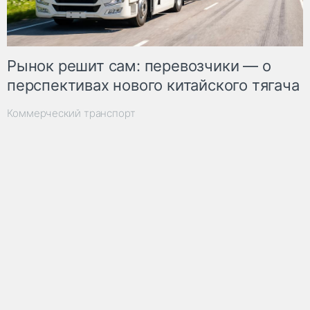
Рынок решит сам: перевозчики — о
перспективах нового китайского тягача
Коммерческий транспорт