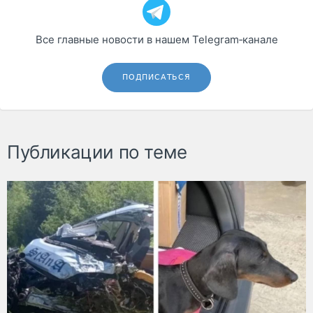
Все главные новости в нашем Telegram‑канале
ПОДПИСАТЬСЯ
Публикации по теме