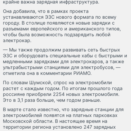
крайне важна зарядная инфраструктура.
Она добавила, что в рамках проекта
устанавливаются ЭЗС нового формата по всему
городу. В столице появляются новые зарядки с
разъемами европейского и американского типов,
чтобы была возможность подзарядить любой
электрокар.
— Мы также продолжим развивать сеть быстрых
ЭЗС и оборудовать специальные хабы с быстрыми и
медленными зарядками для электрокаров, а также
ультрабыстрыми станциями для электробусов, —
отметила она в комментарии РИАМО.
По словам Шумской, спрос на электромобили
растет с каждым годом. По итогам прошлого года
россияне приобрели 2254 новых электромобиля.
Это в 3,1 раза больше, чем годом раньше.
В марте стало известно, что зарядные станции для
электромобилей появятся на платных парковках
Московской области. В настоящее время на
территории региона установлено 247 зарядных