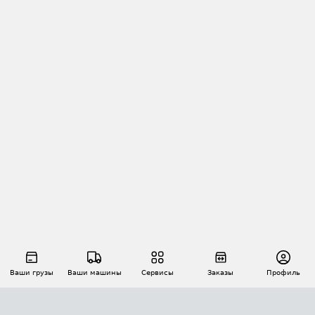
Ваши грузы
Ваши машины
Сервисы
Заказы
Профиль