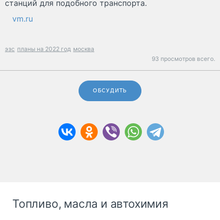
станций для подобного транспорта.
vm.ru
эзс
планы на 2022 год
москва
93 просмотров всего.
ОБСУДИТЬ
Топливо, масла и автохимия