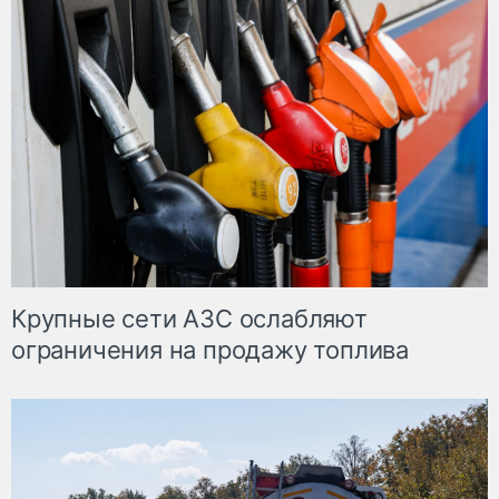
Крупные сети АЗС ослабляют
ограничения на продажу топлива