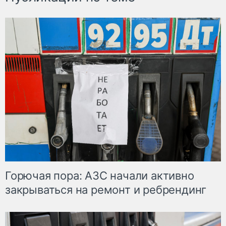
Горючая пора: АЗС начали активно
закрываться на ремонт и ребрендинг