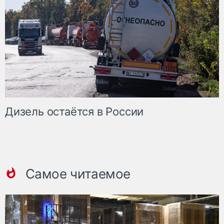
Дизель остаётся в России
Самое читаемое