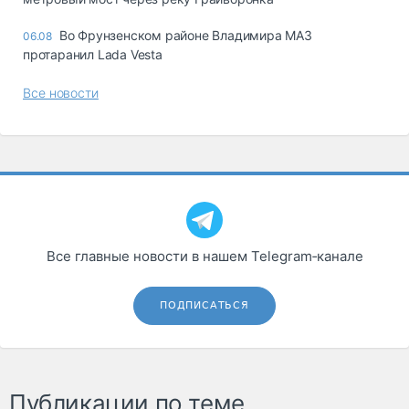
Во Фрунзенском районе Владимира МАЗ
06.08
протаранил Lada Vesta
Все новости
Все главные новости в нашем Telegram‑канале
ПОДПИСАТЬСЯ
Публикации по теме