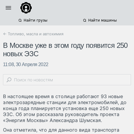
Найти грузы
Найти машины
← Топливо, масла и автохимия
В Москве уже в этом году появится 250
новых ЭЗС
11:08, 30 Апреля 2022
В настоящее время в столице работают 93 новые
электрозарядные станции для электромобилей, до
конца года планируется установка еще 250 новых
ЭЗС. Об этом рассказала руководитель проекта
«Энергия Москвы» Александра Шумская.
Она отметила, что для данного вида транспорта