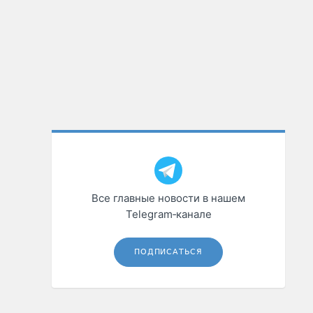
Все главные новости в нашем
Telegram‑канале
ПОДПИСАТЬСЯ