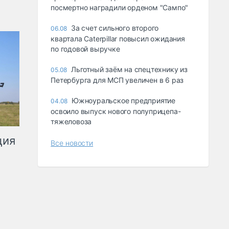
посмертно наградили орденом "Сампо"
За счет сильного второго
06.08
квартала Caterpillar повысил ожидания
по годовой выручке
Льготный заём на спецтехнику из
05.08
Петербурга для МСП увеличен в 6 раз
Южноуральское предприятие
04.08
освоило выпуск нового полуприцепа-
тяжеловоза
ция
Все новости