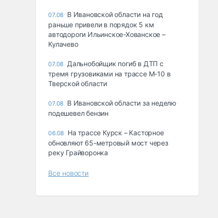
В Ивановской области на год
07.08
раньше привели в порядок 5 км
автодороги Ильинское-Хованское –
Кулачево
Дальнобойщик погиб в ДТП с
07.08
тремя грузовиками на трассе М-10 в
Тверской области
В Ивановской области за неделю
07.08
подешевел бензин
На трассе Курск – Касторное
06.08
обновляют 65-метровый мост через
реку Грайворонка
Все новости