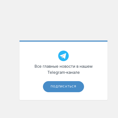
Все главные новости в нашем
Telegram‑канале
ПОДПИСАТЬСЯ