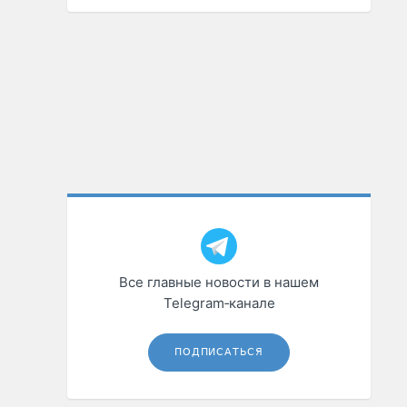
Все главные новости в нашем
Telegram‑канале
ПОДПИСАТЬСЯ