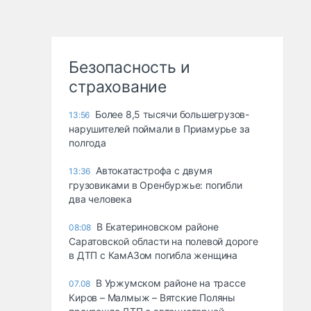
Безопасность и
страхование
Более 8,5 тысячи большегрузов-
13:56
нарушителей поймали в Приамурье за
полгода
Автокатастрофа с двумя
13:36
грузовиками в Оренбуржье: погибли
два человека
В Екатериновском районе
08:08
Саратовской области на полевой дороге
в ДТП с КамАЗом погибла женщина
В Уржумском районе на трассе
07.08
Киров – Малмыж – Вятские Поляны