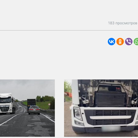
183 просмотров 