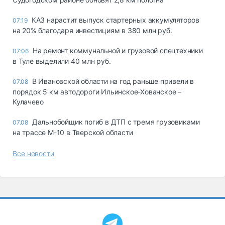
КАЗ нарастит выпуск стартерных аккумуляторов
07:19
на 20% благодаря инвестициям в 380 млн руб.
На ремонт коммунальной и грузовой спецтехники
07:06
в Туле выделили 40 млн руб.
В Ивановской области на год раньше привели в
07.08
порядок 5 км автодороги Ильинское-Хованское –
Кулачево
Дальнобойщик погиб в ДТП с тремя грузовиками
07.08
на трассе М-10 в Тверской области
Все новости