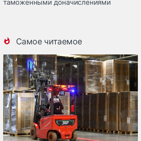
таможенными доначислениями
Самое читаемое