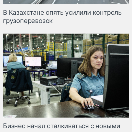
В Казахстане опять усилили контроль
грузоперевозок
Бизнес начал сталкиваться с новыми