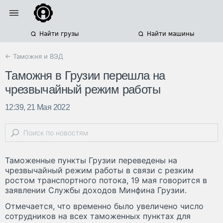
Найти грузы
Найти машины
← Таможня и ВЭД
Таможня в Грузии перешла на
чрезвычайный режим работы
12:39, 21 Мая 2022
Таможенные пункты Грузии переведены на
чрезвычайный режим работы в связи с резким
ростом транспортного потока, 19 мая говорится в
заявлении Службы доходов Минфина Грузии.
Отмечается, что временно было увеличено число
сотрудников на всех таможенных пунктах для