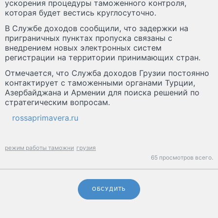
ускорения процедуры таможенного контроля,
которая будет вестись круглосуточно.
В Службе доходов сообщили, что задержки на
приграничных пунктах пропуска связаны с
внедрением новых электронных систем
регистрации на территории принимающих стран.
Отмечается, что Служба доходов Грузии постоянно
контактирует с таможенными органами Турции,
Азербайджана и Армении для поиска решений по
стратегическим вопросам.
rossaprimavera.ru
режим работы таможни
грузия
65 просмотров всего.
ОБСУДИТЬ