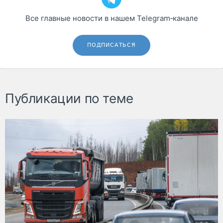
Все главные новости в нашем Telegram‑канале
ПОДПИСАТЬСЯ
Публикации по теме