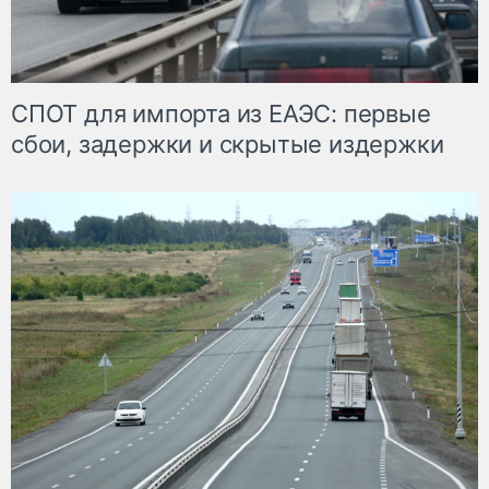
СПОТ для импорта из ЕАЭС: первые
сбои, задержки и скрытые издержки