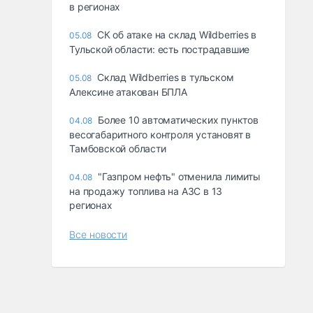
в регионах
СК об атаке на склад Wildberries в
05.08
Тульской области: есть пострадавшие
Склад Wildberries в тульском
05.08
Алексине атакован БПЛА
Более 10 автоматических пунктов
04.08
весогабаритного контроля установят в
Тамбовской области
"Газпром нефть" отменила лимиты
04.08
на продажу топлива на АЗС в 13
регионах
Все новости