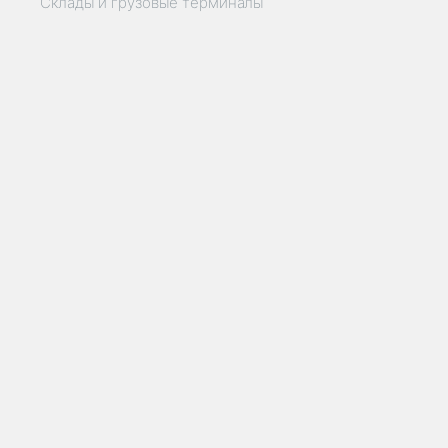
Склады и грузовые терминалы