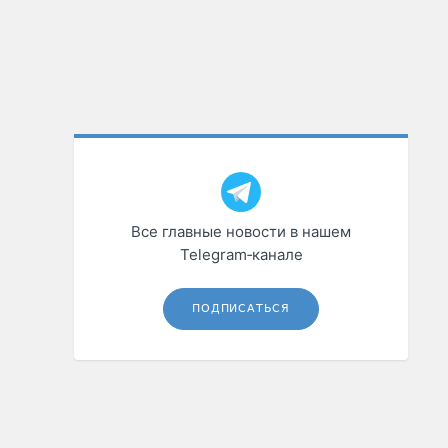
Все главные новости в нашем
Telegram‑канале
ПОДПИСАТЬСЯ