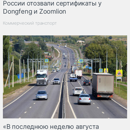
России отозвали сертификаты у
Dongfeng и Zoomlion
Коммерческий транспорт
«В последнюю неделю августа