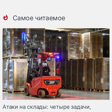
Самое читаемое
Атаки на склады: четыре задачи,