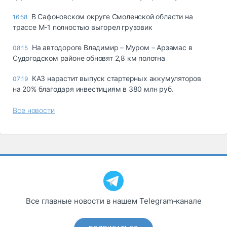
В Сафоновском округе Смоленской области на
16:58
трассе М-1 полностью выгорел грузовик
На автодороге Владимир – Муром – Арзамас в
08:15
Судогодском районе обновят 2,8 км полотна
КАЗ нарастит выпуск стартерных аккумуляторов
07:19
на 20% благодаря инвестициям в 380 млн руб.
Все новости
Все главные новости в нашем Telegram‑канале