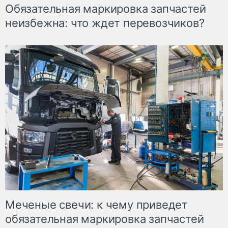
Обязательная маркировка запчастей
неизбежна: что ждет перевозчиков?
Меченые свечи: к чему приведет
обязательная маркировка запчастей