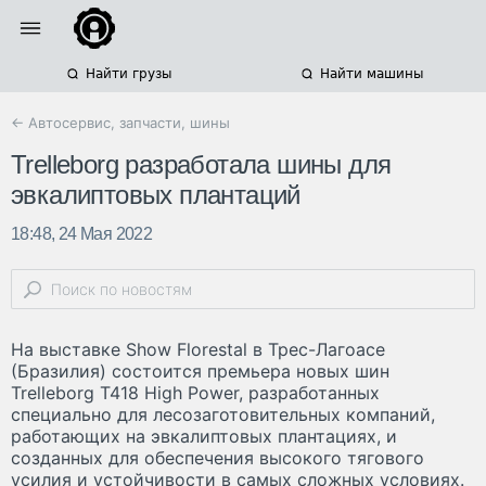
Найти грузы
Найти машины
← Автосервис, запчасти, шины
Trelleborg разработала шины для
эвкалиптовых плантаций
18:48, 24 Мая 2022
На выставке Show Florestal в Трес-Лагоасе
(Бразилия) состоится премьера новых шин
Trelleborg T418 High Power, разработанных
специально для лесозаготовительных компаний,
работающих на эвкалиптовых плантациях, и
созданных для обеспечения высокого тягового
усилия и устойчивости в самых сложных условиях.