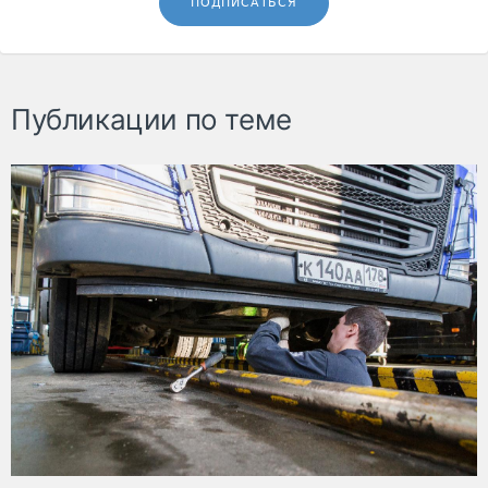
ПОДПИСАТЬСЯ
Публикации по теме