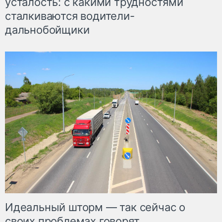
усталость: с какими трудностями
сталкиваются водители-
дальнобойщики
Идеальный шторм — так сейчас о
своих проблемах говорят