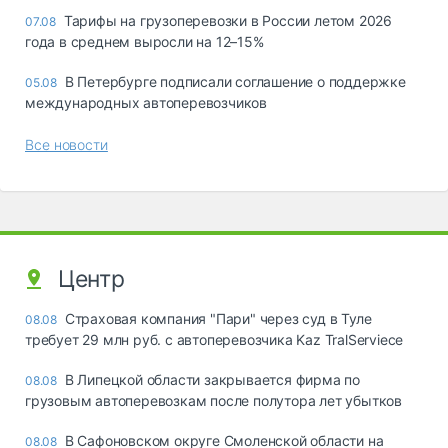
Тарифы на грузоперевозки в России летом 2026
07.08
года в среднем выросли на 12–15%
В Петербурге подписали соглашение о поддержке
05.08
международных автоперевозчиков
Все новости
Центр
Страховая компания "Пари" через суд в Туле
08.08
требует 29 млн руб. с автоперевозчика Kaz TralServiece
В Липецкой области закрывается фирма по
08.08
грузовым автоперевозкам после полутора лет убытков
В Сафоновском округе Смоленской области на
08.08