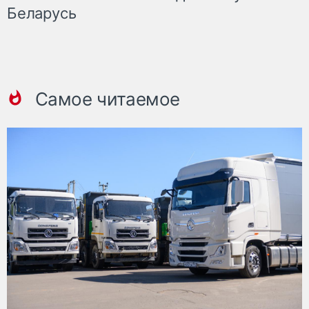
Беларусь
Самое читаемое