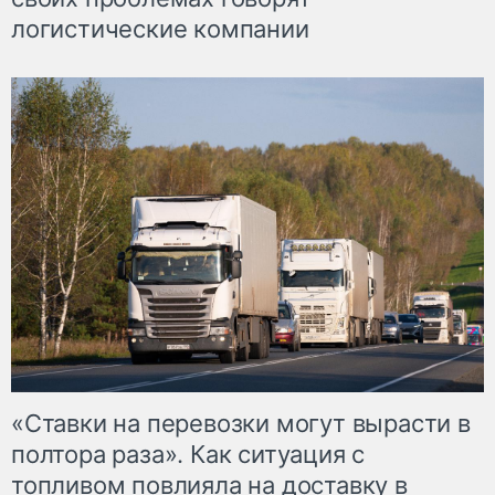
логистические компании
«Ставки на перевозки могут вырасти в
полтора раза». Как ситуация с
топливом повлияла на доставку в