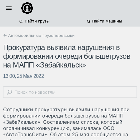
Найти грузы
Найти машины
← Автомобильные грузоперевозки
Прокуратура выявила нарушения в
формировании очереди большегрузов
на МАПП «Забайкальск»
13:00, 25 Мая 2022
Сотрудники прокуратуры выявили нарушения при
формировании очереди большегрузов на МАПП
«Забайкальск». Составлением списка, который
ограничивал конкуренцию, занималась ООО
«АвтоТрансСити». Об этом 25 мая сообщается на