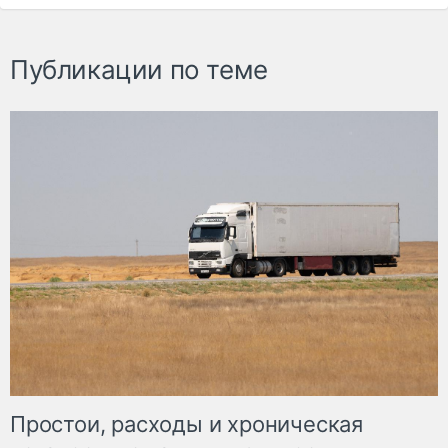
Публикации по теме
Простои, расходы и хроническая