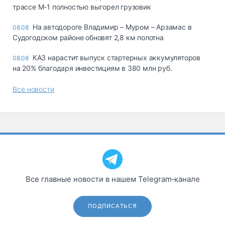
трассе М-1 полностью выгорел грузовик
На автодороге Владимир – Муром – Арзамас в
08.08
Судогодском районе обновят 2,8 км полотна
КАЗ нарастит выпуск стартерных аккумуляторов
08.08
на 20% благодаря инвестициям в 380 млн руб.
Все новости
Все главные новости в нашем Telegram‑канале
ПОДПИСАТЬСЯ