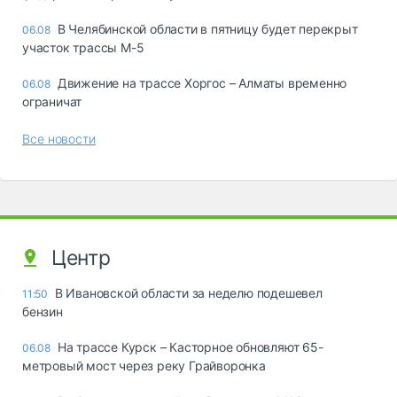
В Челябинской области в пятницу будет перекрыт
06.08
участок трассы М-5
Движение на трассе Хоргос – Алматы временно
06.08
ограничат
Все новости
Центр
В Ивановской области за неделю подешевел
11:50
бензин
На трассе Курск – Касторное обновляют 65-
06.08
метровый мост через реку Грайворонка