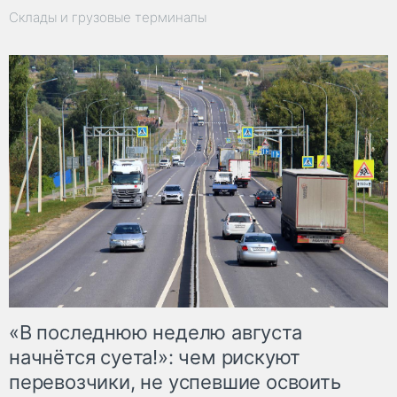
Склады и грузовые терминалы
«В последнюю неделю августа
начнётся суета!»: чем рискуют
перевозчики, не успевшие освоить