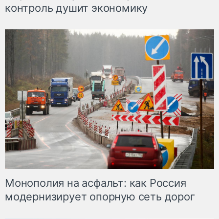
контроль душит экономику
Монополия на асфальт: как Россия
модернизирует опорную сеть дорог