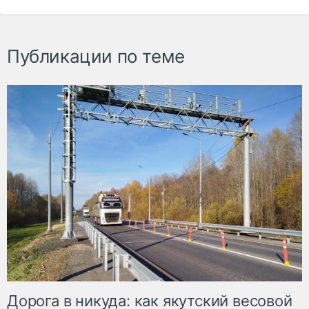
Публикации по теме
Дорога в никуда: как якутский весовой