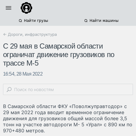
Найти грузы
Найти машины
← Дороги, инфраструктура
С 29 мая в Самарской области
ограничат движение грузовиков по
трассе М-5
16:54, 28 Мая 2022
В Самарской области ФКУ «Поволжуправтодор» с
29 мая 2022 года вводит временное ограничение
движения для грузовиков общей массой более 3,5
тонн на участке автодороги М- 5 «Урал» с 890 км по
970+480 метров.