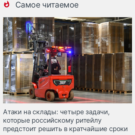
Самое читаемое
Атаки на склады: четыре задачи,
которые российскому ритейлу
предстоит решить в кратчайшие сроки