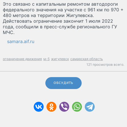
Это связано с капитальным ремонтом автодороги
федерального значения на участке с 961 км по 970 +
480 метров на территории Жигулевска.
Действовать ограничение закончит 1 июля 2022
года, сообщили в пресс-службе регионального ГУ
МЧС.
samara.aif.ru
ограничение движения
м-5
жигулевск
самарская область
121 просмотров всего.
ОБСУДИТЬ