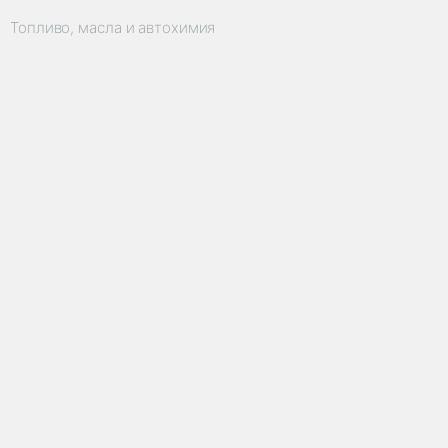
Топливо, масла и автохимия