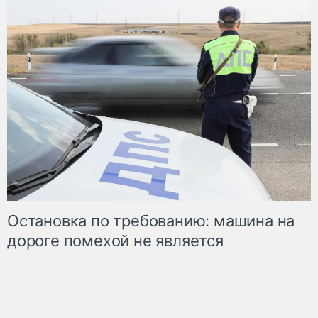
Остановка по требованию: машина на
дороге помехой не является