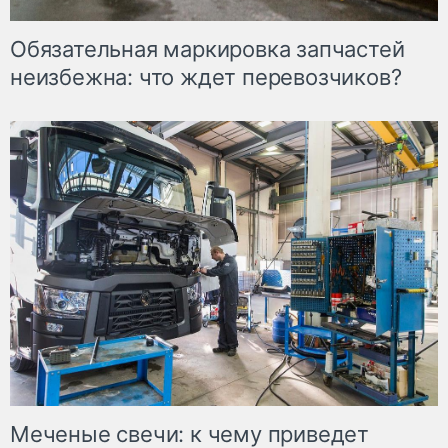
Обязательная маркировка запчастей
неизбежна: что ждет перевозчиков?
Меченые свечи: к чему приведет