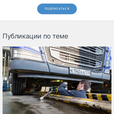
ПОДПИСАТЬСЯ
Публикации по теме