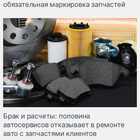
обязательная маркировка запчастей
Брак и расчеты: половина
автосервисов отказывает в ремонте
авто с запчастями клиентов