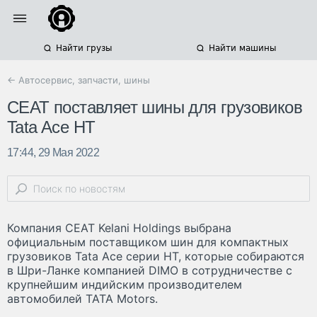
Найти грузы
Найти машины
← Автосервис, запчасти, шины
CEAT поставляет шины для грузовиков
Tata Ace HT
17:44, 29 Мая 2022
Компания CEAT Kelani Holdings выбрана
официальным поставщиком шин для компактных
грузовиков Tata Ace серии HT, которые собираются
в Шри-Ланке компанией DIMO в сотрудничестве с
крупнейшим индийским производителем
автомобилей TATA Motors.