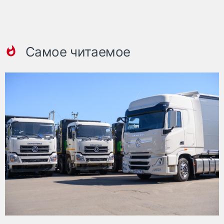
Самое читаемое