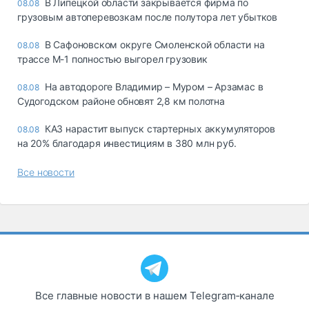
В Липецкой области закрывается фирма по
08.08
грузовым автоперевозкам после полутора лет убытков
В Сафоновском округе Смоленской области на
08.08
трассе М-1 полностью выгорел грузовик
На автодороге Владимир – Муром – Арзамас в
08.08
Судогодском районе обновят 2,8 км полотна
КАЗ нарастит выпуск стартерных аккумуляторов
08.08
на 20% благодаря инвестициям в 380 млн руб.
Все новости
Все главные новости в нашем Telegram‑канале