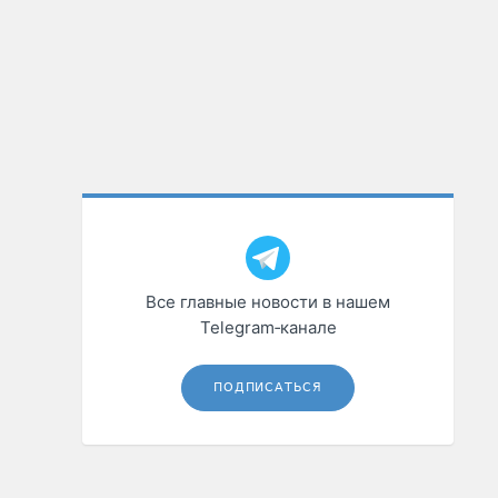
Все главные новости в нашем
Telegram‑канале
ПОДПИСАТЬСЯ