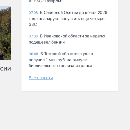
АГНКС "Газпром"
В Северной Осетии до конца 2026
07.08
года планируют запустить еще четыре
ЭЗС
В Ивановской области за неделю
07.08
подешевел бензин
В Томской области студент
06.08
получил 1 млн руб. на выпуск
биодизельного топлива из рапса
ссии
Все новости