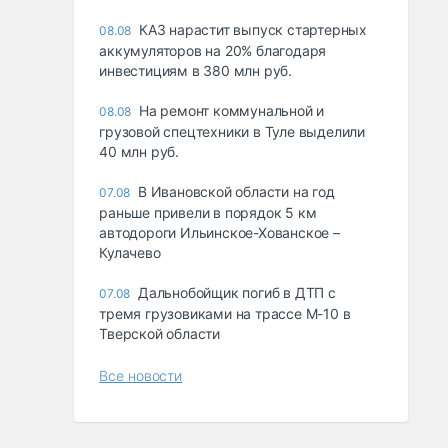
КАЗ нарастит выпуск стартерных
08.08
аккумуляторов на 20% благодаря
инвестициям в 380 млн руб.
На ремонт коммунальной и
08.08
грузовой спецтехники в Туле выделили
40 млн руб.
В Ивановской области на год
07.08
раньше привели в порядок 5 км
автодороги Ильинское-Хованское –
Кулачево
Дальнобойщик погиб в ДТП с
07.08
тремя грузовиками на трассе М-10 в
Тверской области
Все новости