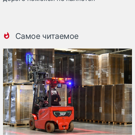
Самое читаемое