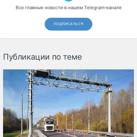
Все главные новости в нашем Telegram‑канале
ПОДПИСАТЬСЯ
Публикации по теме