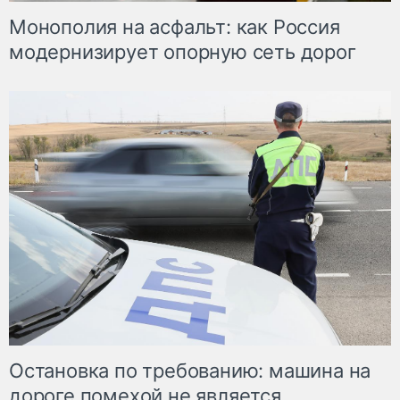
Монополия на асфальт: как Россия
модернизирует опорную сеть дорог
Остановка по требованию: машина на
дороге помехой не является