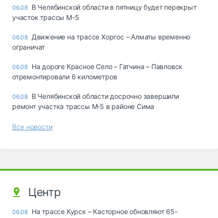
В Челябинской области в пятницу будет перекрыт
06.08
участок трассы М-5
Движение на трассе Хоргос – Алматы временно
06.08
ограничат
На дороге Красное Село – Гатчина – Павловск
06.08
отремонтировали 6 километров
В Челябинской области досрочно завершили
06.08
ремонт участка трассы М‑5 в районе Сима
Все новости
Центр
На трассе Курск – Касторное обновляют 65-
06.08