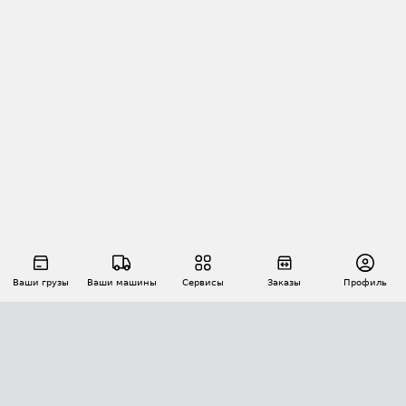
Ваши грузы
Ваши машины
Сервисы
Заказы
Профиль
АВТОМАТИЗАЦИЯ ПЕРЕВОЗОК