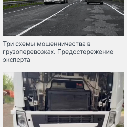
Три схемы мошенничества в
грузоперевозках. Предостережение
эксперта