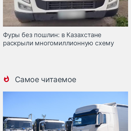
Фуры без пошлин: в Казахстане
раскрыли многомиллионную схему
Самое читаемое