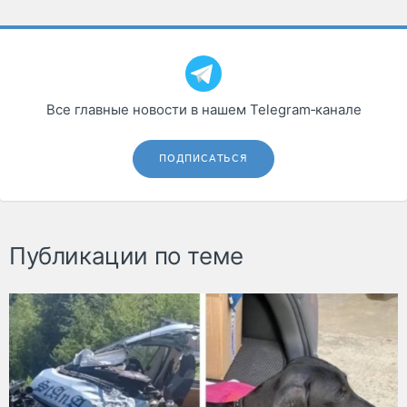
Все главные новости в нашем Telegram‑канале
ПОДПИСАТЬСЯ
Публикации по теме