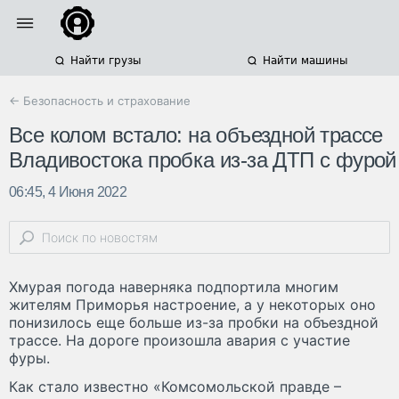
Найти грузы
Найти машины
← Безопасность и страхование
Все колом встало: на объездной трассе
Владивостока пробка из-за ДТП с фурой
06:45, 4 Июня 2022
Хмурая погода наверняка подпортила многим
жителям Приморья настроение, а у некоторых оно
понизилось еще больше из-за пробки на объездной
трассе. На дороге произошла авария с участие
фуры.
Как стало известно «Комсомольской правде –