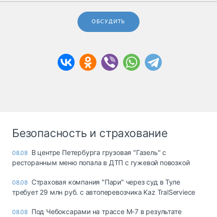
ОБСУДИТЬ
Безопасность и страхование
В центре Петербурга грузовая "Газель" с
08.08
ресторанным меню попала в ДТП с гужевой повозкой
Страховая компания "Пари" через суд в Туле
08.08
требует 29 млн руб. с автоперевозчика Kaz TralServiece
Под Чебоксарами на трассе М-7 в результате
08.08