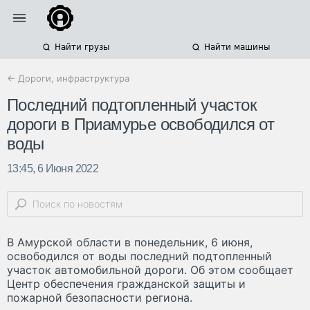
Найти грузы
Найти машины
← Дороги, инфраструктура
Последний подтопленный участок
дороги в Приамурье освободился от
воды
13:45, 6 Июня 2022
В Амурской области в понедельник, 6 июня,
освободился от воды последний подтопленный
участок автомобильной дороги. Об этом сообщает
Центр обеспечения гражданской защиты и
пожарной безопасности региона.