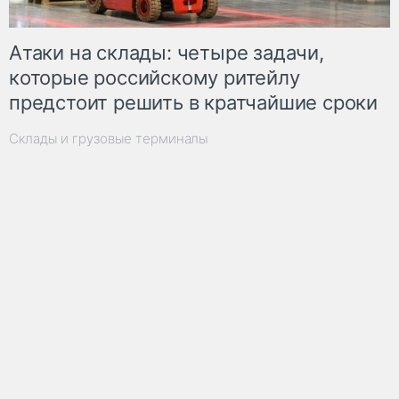
Атаки на склады: четыре задачи,
которые российскому ритейлу
предстоит решить в кратчайшие сроки
Склады и грузовые терминалы