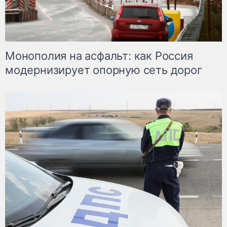
Монополия на асфальт: как Россия
модернизирует опорную сеть дорог