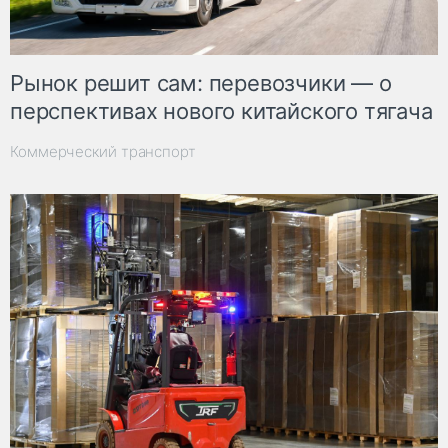
Рынок решит сам: перевозчики — о
перспективах нового китайского тягача
Коммерческий транспорт