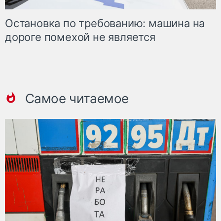
Остановка по требованию: машина на
дороге помехой не является
Самое читаемое