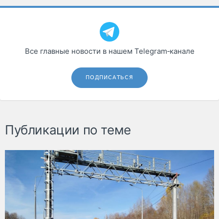
Все главные новости в нашем Telegram‑канале
ПОДПИСАТЬСЯ
Публикации по теме