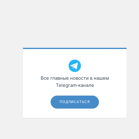
Все главные новости в нашем
Telegram‑канале
ПОДПИСАТЬСЯ