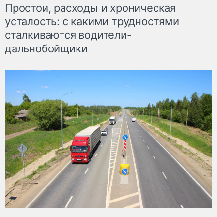
Простои, расходы и хроническая
усталость: с какими трудностями
сталкиваются водители-
дальнобойщики