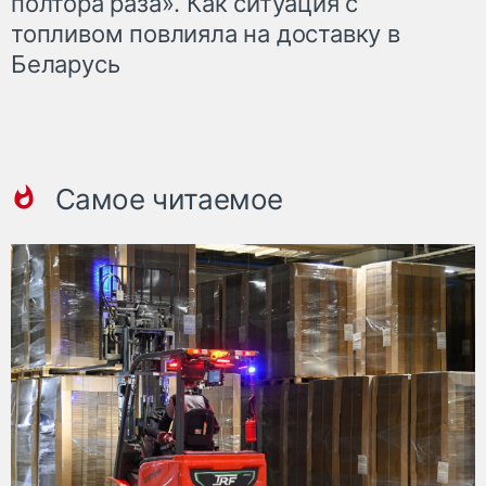
полтора раза». Как ситуация с
топливом повлияла на доставку в
Беларусь
Самое читаемое