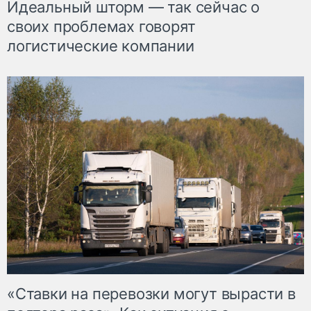
Идеальный шторм — так сейчас о
своих проблемах говорят
логистические компании
«Ставки на перевозки могут вырасти в