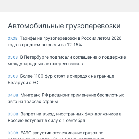
Автомобильные грузоперевозки
Тарифы на грузоперевозки в России летом 2026
07.08
года в среднем выросли на 12–15%
В Петербурге подписали соглашение о поддержке
05.08
международных автоперевозчиков
Более 1100 фур стоят в очередях на границе
05.08
Беларуси с ЕС
Минтранс РФ расширит применение беспилотных
04.08
авто на трассах страны
Запрет на въезд иностранных фур-должников в
03.08
Россию вступает в силу с 1 сентября
ЕАЭС запустил отслеживание грузов по
03.08