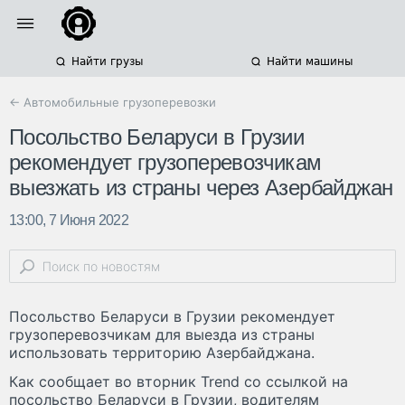
Найти грузы
Найти машины
← Автомобильные грузоперевозки
Посольство Беларуси в Грузии
рекомендует грузоперевозчикам
выезжать из страны через Азербайджан
13:00, 7 Июня 2022
Посольство Беларуси в Грузии рекомендует
грузоперевозчикам для выезда из страны
использовать территорию Азербайджана.
Как сообщает во вторник Trend со ссылкой на
посольство Беларуси в Грузии, водителям