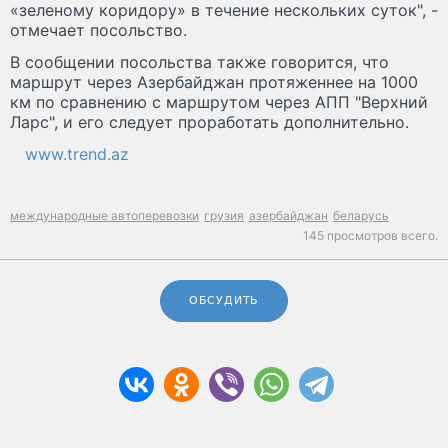
«зеленому коридору» в течение нескольких суток", -
отмечает посольство.
В сообщении посольства также говорится, что
маршрут через Азербайджан протяженнее на 1000
км по сравнению с маршрутом через АПП "Верхний
Ларс", и его следует проработать дополнительно.
www.trend.az
международные автоперевозки
грузия
азербайджан
беларусь
145 просмотров всего.
ОБСУДИТЬ