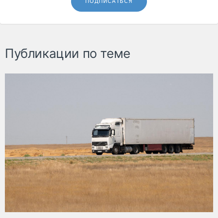
ПОДПИСАТЬСЯ
Публикации по теме