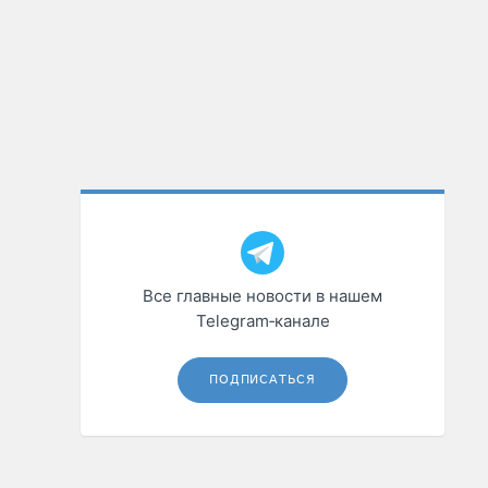
Все главные новости в нашем
Telegram‑канале
ПОДПИСАТЬСЯ