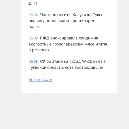
ДТП
Часть дороги из Калуги до Тулы
05.08
планируют расширить до четырех
полос
РЖД анонсировала скидки на
05.08
экспортные грузоперевозки мяса и угля
в регионах
СК об атаке на склад Wildberries в
05.08
Тульской области: есть пострадавшие
Все новости