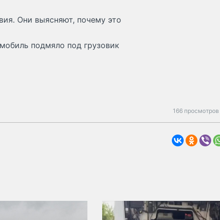
ия. Они выясняют, почему это
мобиль подмяло под грузовик
166 просмотров 