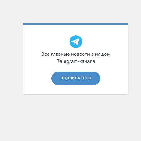
Все главные новости в нашем
Telegram‑канале
ПОДПИСАТЬСЯ