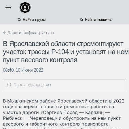
Найти грузы
Найти машины
← Дороги, инфраструктура
В Ярославской области отремонтируют
участок трассы Р-104 и установят на нем
пункт весового контроля
08:40, 10 Июня 2022
В Мышкинском районе Ярославской области в 2022
году планируют провести ремонтные работы на
участке дороги «Сергиев Посад — Калязин —
Рыбинск — Череповец» и обустроить на нем пункт
весового и габаритного контроля транспорта.