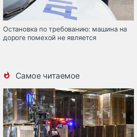
Остановка по требованию: машина на
дороге помехой не является
Самое читаемое