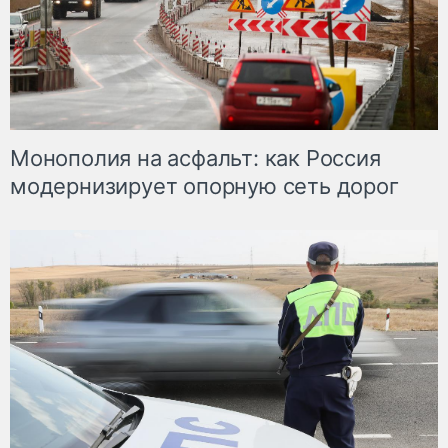
Монополия на асфальт: как Россия
модернизирует опорную сеть дорог