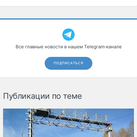
Все главные новости в нашем Telegram‑канале
ПОДПИСАТЬСЯ
Публикации по теме