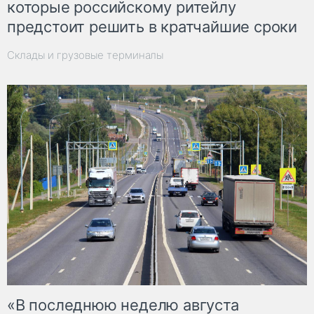
которые российскому ритейлу
предстоит решить в кратчайшие сроки
Склады и грузовые терминалы
«В последнюю неделю августа