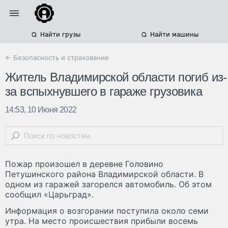
Найти грузы
Найти машины
← Безопасность и страхование
Житель Владимирской области погиб из-
за вспыхнувшего в гараже грузовика
14:53, 10 Июня 2022
Пожар произошел в деревне Головино
Петушинского района Владимирской области. В
одном из гаражей загорелся автомобиль. Об этом
сообщил «Царьград».
Информация о возгорании поступила около семи
утра. На место происшествия прибыли восемь