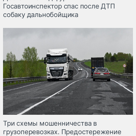
Госавтоинспектор спас после ДТП
собаку дальнобойщика
Три схемы мошенничества в
грузоперевозках. Предостережение