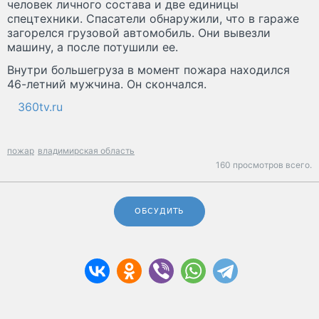
человек личного состава и две единицы
спецтехники. Спасатели обнаружили, что в гараже
загорелся грузовой автомобиль. Они вывезли
машину, а после потушили ее.
Внутри большегруза в момент пожара находился
46-летний мужчина. Он скончался.
360tv.ru
пожар
владимирская область
160 просмотров всего.
ОБСУДИТЬ