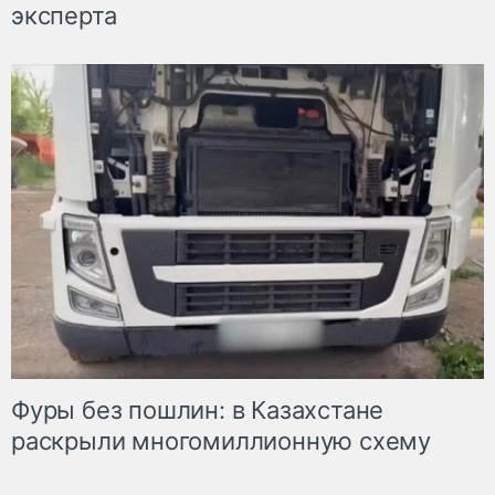
эксперта
Фуры без пошлин: в Казахстане
раскрыли многомиллионную схему