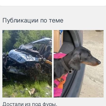
Публикации по теме
Достали из под фуры.