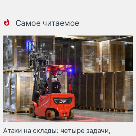
Самое читаемое
Атаки на склады: четыре задачи,