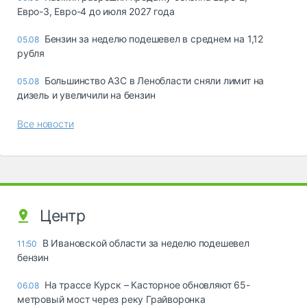
Евро-3, Евро-4 до июля 2027 года
Бензин за неделю подешевел в среднем на 1,12
05.08
рубля
Большинство АЗС в Ленобласти сняли лимит на
05.08
дизель и увеличили на бензин
Все новости
Центр
В Ивановской области за неделю подешевел
11:50
бензин
На трассе Курск – Касторное обновляют 65-
06.08
метровый мост через реку Грайворонка