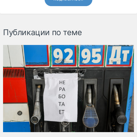
Публикации по теме