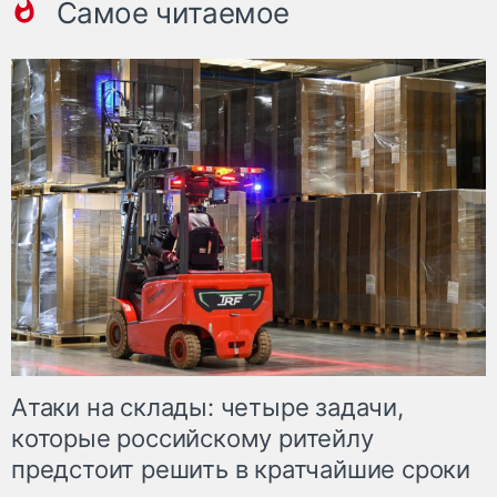
Самое читаемое
Атаки на склады: четыре задачи,
которые российскому ритейлу
предстоит решить в кратчайшие сроки