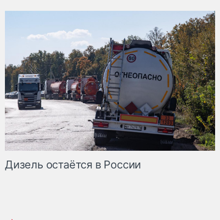
Дизель остаётся в России