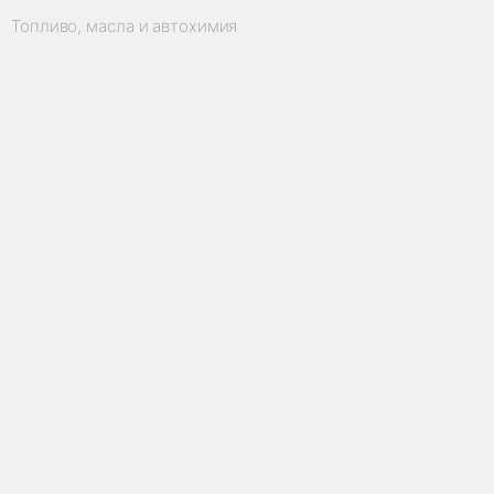
Топливо, масла и автохимия