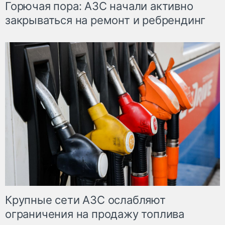
Горючая пора: АЗС начали активно
закрываться на ремонт и ребрендинг
Крупные сети АЗС ослабляют
ограничения на продажу топлива