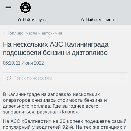
Найти грузы
Найти машины
← Топливо, масла и автохимия
На нескольких АЗС Калининграда
подешевели бензин и дизтопливо
06:10, 11 Июня 2022
В Калининграде на заправках нескольких
операторов снизилась стоимость бензина и
дизельного топлива. Где выгоднее всего
заправляться, разузнал «Клопс».
На АЗС «Балтнефти» на 20 копеек подешевле самый
популярный у водителей 92-й. На тех же станциях и