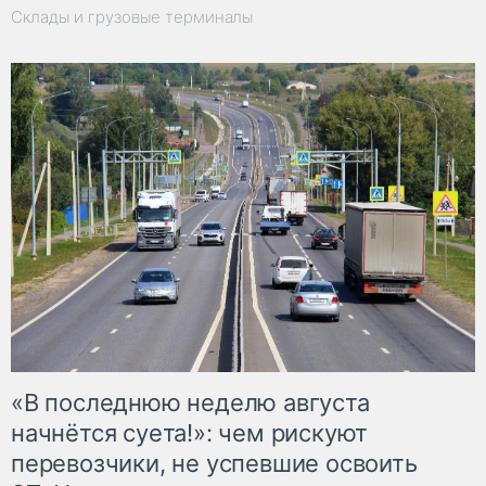
Склады и грузовые терминалы
«В последнюю неделю августа
начнётся суета!»: чем рискуют
перевозчики, не успевшие освоить