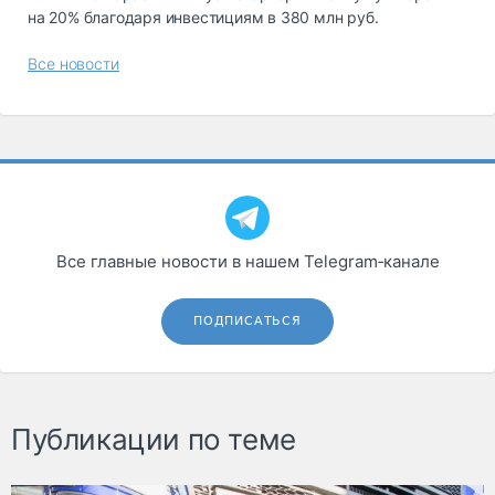
на 20% благодаря инвестициям в 380 млн руб.
Все новости
Все главные новости в нашем Telegram‑канале
ПОДПИСАТЬСЯ
Публикации по теме