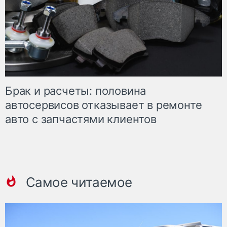
Брак и расчеты: половина
автосервисов отказывает в ремонте
авто с запчастями клиентов
Самое читаемое