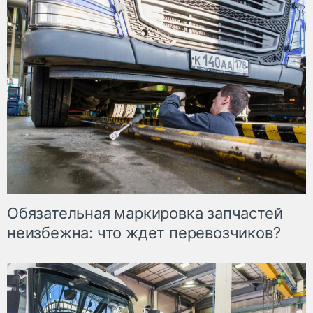
Обязательная маркировка запчастей
неизбежна: что ждет перевозчиков?