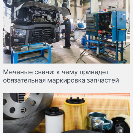
Меченые свечи: к чему приведет
обязательная маркировка запчастей