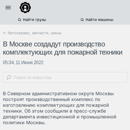
Найти грузы
Найти машины
← Автосервис, запчасти, шины
В Москве создадут производство
комплектующих для пожарной техники
05:34, 11 Июня 2022
В Северном административном округе Москвы
построят производственный комплекс по
изготовлению комплектующих для пожарной
техники. Об этом сообщили в пресс-службе
департамента инвестиционной и промышленной
политики Москвы.