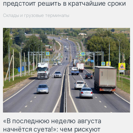
предстоит решить в кратчайшие сроки
Склады и грузовые терминалы
«В последнюю неделю августа
начнётся суета!»: чем рискуют