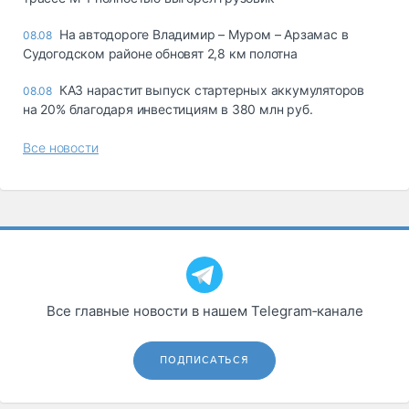
На автодороге Владимир – Муром – Арзамас в
08.08
Судогодском районе обновят 2,8 км полотна
КАЗ нарастит выпуск стартерных аккумуляторов
08.08
на 20% благодаря инвестициям в 380 млн руб.
Все новости
Все главные новости в нашем Telegram‑канале
ПОДПИСАТЬСЯ