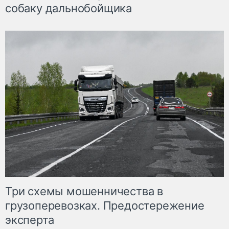
собаку дальнобойщика
Три схемы мошенничества в
грузоперевозках. Предостережение
эксперта