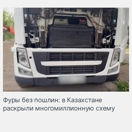
Фуры без пошлин: в Казахстане
раскрыли многомиллионную схему