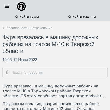
Найти грузы
Найти машины
← Безопасность и страхование
Фура врезалась в машину дорожных
рабочих на трассе М-10 в Тверской
области
19:06, 12 Июня 2022
Фура врезалась в машину дорожных рабочих на
трассе М-10 в Торжокском районе Тверской
области. Об этом сообщает портал gorodtorzhok.ru.
По данным издания, авария произошла в районе
поворота в сторону Митино 12 июня. От удара