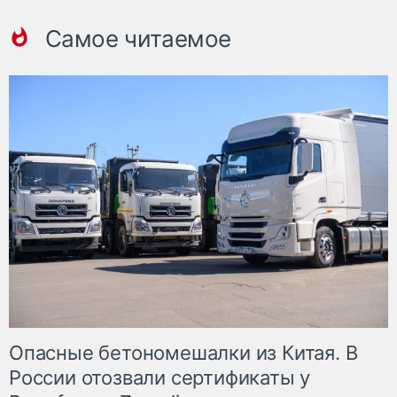
Самое читаемое
Опасные бетономешалки из Китая. В
России отозвали сертификаты у