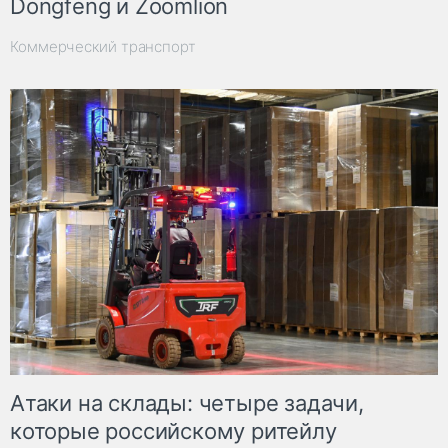
Dongfeng и Zoomlion
Коммерческий транспорт
Атаки на склады: четыре задачи,
которые российскому ритейлу