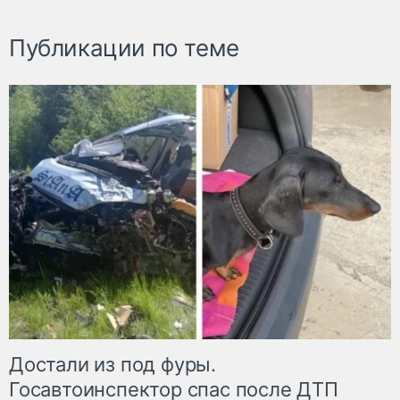
Публикации по теме
Достали из под фуры.
Госавтоинспектор спас после ДТП