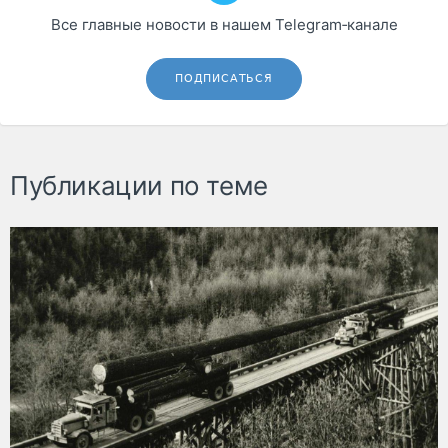
Все главные новости в нашем Telegram‑канале
ПОДПИСАТЬСЯ
Публикации по теме