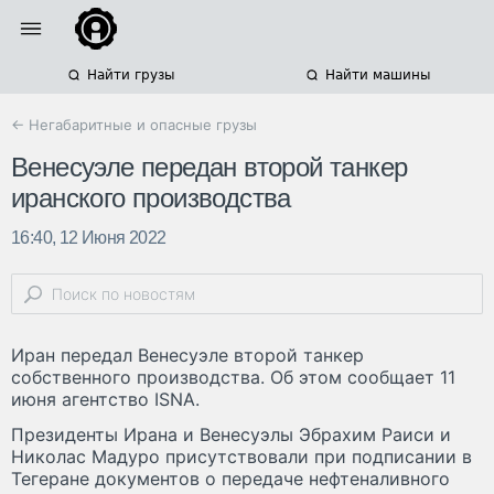
Найти грузы
Найти машины
← Негабаритные и опасные грузы
Венесуэле передан второй танкер
иранского производства
16:40, 12 Июня 2022
Иран передал Венесуэле второй танкер
собственного производства. Об этом сообщает 11
июня агентство ISNA.
Президенты Ирана и Венесуэлы Эбрахим Раиси и
Николас Мадуро присутствовали при подписании в
Тегеране документов о передаче нефтеналивного