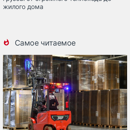
жилого дома
Самое читаемое