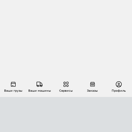
Ваши грузы
Ваши машины
Сервисы
Заказы
Профиль
АВТОМАТИЗАЦИЯ ПЕРЕВОЗОК