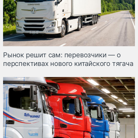
Рынок решит сам: перевозчики — о
перспективах нового китайского тягача