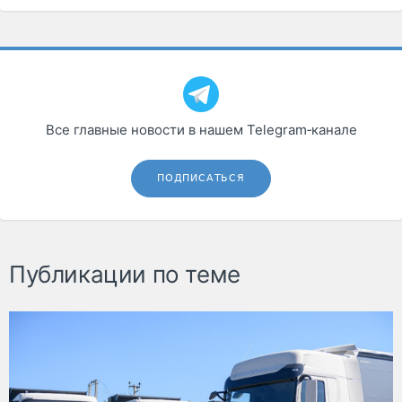
Все главные новости в нашем Telegram‑канале
ПОДПИСАТЬСЯ
Публикации по теме