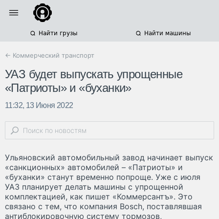
Найти грузы
Найти машины
← Коммерческий транспорт
УАЗ будет выпускать упрощенные
«Патриоты» и «буханки»
11:32, 13 Июня 2022
Ульяновский автомобильный завод начинает выпуск
«санкционных» автомобилей – «Патриоты» и
«буханки» станут временно попроще. Уже с июля
УАЗ планирует делать машины с упрощенной
комплектацией, как пишет «Коммерсантъ». Это
связано с тем, что компания Bosch, поставлявшая
антиблокировочную систему тормозов,