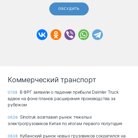
ОБСУДИТЬ
Коммерческий транспорт
В ФРГ заявили о падении прибыли Daimler Truck
07.08
вдвое на фоне планов расширения производства за
рубежом
Sinotruk возглавил рынок тяжелых
06.08
электрогрузовиков Китая по итогам первого полугодия
Кубанский рынок новых грузовиков сократился на
06.08