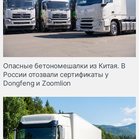
Опасные бетономешалки из Китая. В
России отозвали сертификаты у
Dongfeng и Zoomlion