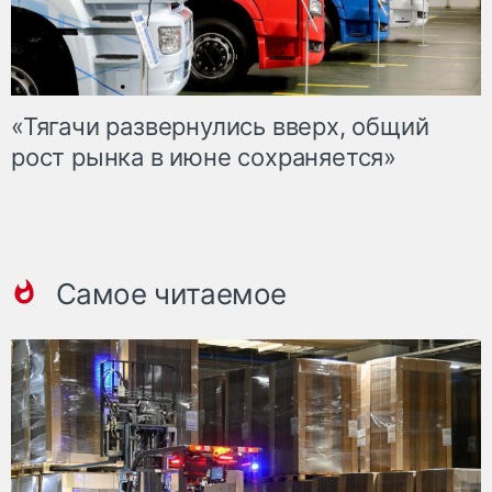
«Тягачи развернулись вверх, общий
рост рынка в июне сохраняется»
Самое читаемое