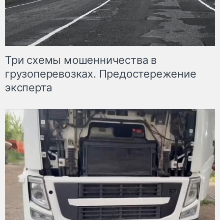
Три схемы мошенничества в
грузоперевозках. Предостережение
эксперта