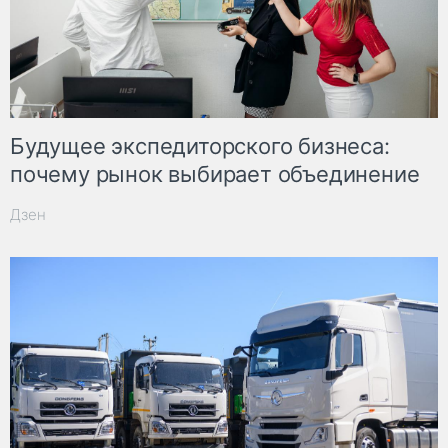
Будущее экспедиторского бизнеса:
почему рынок выбирает объединение
Дзен