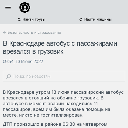
Найти грузы
Найти машины
← Безопасность и страхование
В Краснодаре автобус с пассажирами
врезался в грузовик
09:54, 13 Июня 2022
В Краснодаре утром 13 июня пассажирский автобус
врезался в стоящий на обочине грузовик. В
автобусе в момент аварии находились 11
пассажиров, всем им была оказана помощь на
месте, никто не госпитализирован.
ДТП произошло в районе 06:30 на четвертом