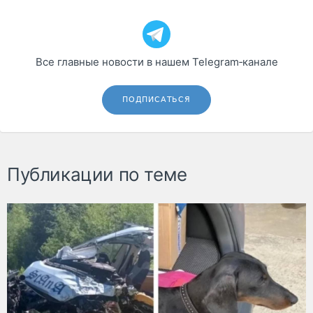
Все главные новости в нашем Telegram‑канале
ПОДПИСАТЬСЯ
Публикации по теме