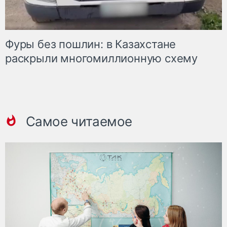
Фуры без пошлин: в Казахстане
раскрыли многомиллионную схему
Самое читаемое