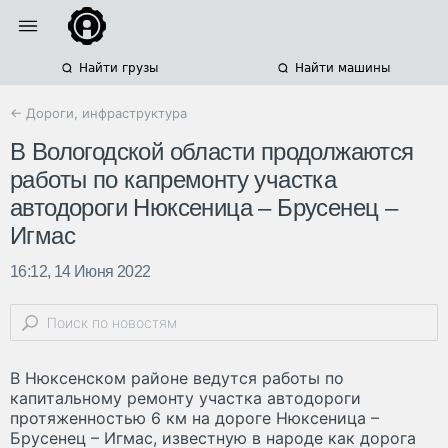
Найти грузы
Найти машины
← Дороги, инфраструктура
В Вологодской области продолжаются
работы по капремонту участка
автодороги Нюксеница – Брусенец –
Игмас
16:12, 14 Июня 2022
В Нюксенском районе ведутся работы по
капитальному ремонту участка автодороги
протяженностью 6 км на дороге Нюксеница –
Брусенец – Игмас, известную в народе как дорога