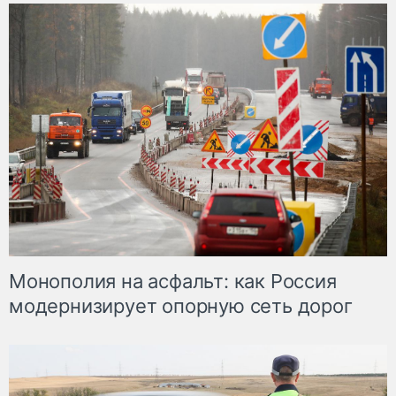
Монополия на асфальт: как Россия
модернизирует опорную сеть дорог