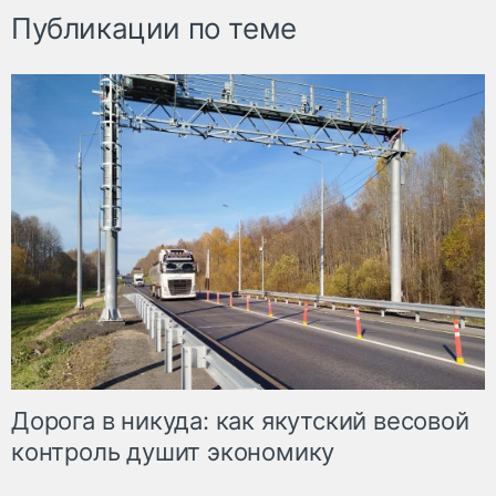
Публикации по теме
Дорога в никуда: как якутский весовой
контроль душит экономику