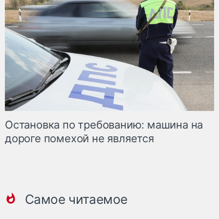
Остановка по требованию: машина на
дороге помехой не является
Самое читаемое