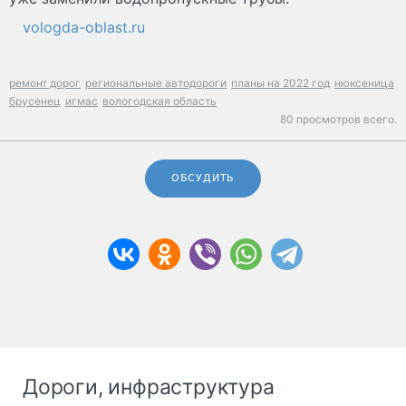
vologda-oblast.ru
ремонт дорог
региональные автодороги
планы на 2022 год
нюксеница
брусенец
игмас
вологодская область
80 просмотров всего.
ОБСУДИТЬ
Дороги, инфраструктура