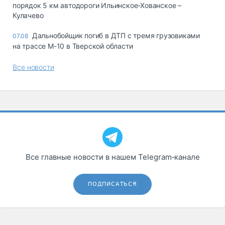
порядок 5 км автодороги Ильинское-Хованское –
Кулачево
Дальнобойщик погиб в ДТП с тремя грузовиками
07.08
на трассе М-10 в Тверской области
Все новости
Все главные новости в нашем Telegram‑канале
ПОДПИСАТЬСЯ