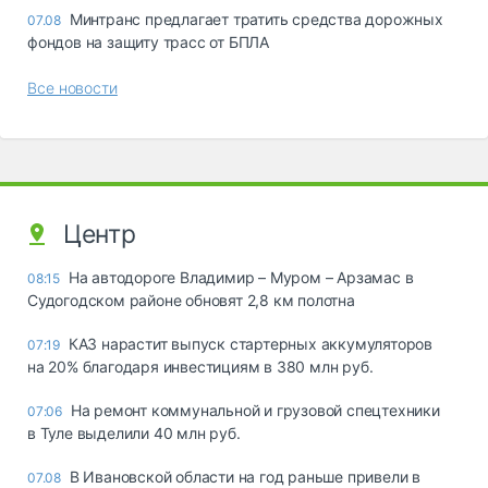
Минтранс предлагает тратить средства дорожных
07.08
фондов на защиту трасс от БПЛА
Все новости
Центр
На автодороге Владимир – Муром – Арзамас в
08:15
Судогодском районе обновят 2,8 км полотна
КАЗ нарастит выпуск стартерных аккумуляторов
07:19
на 20% благодаря инвестициям в 380 млн руб.
На ремонт коммунальной и грузовой спецтехники
07:06
в Туле выделили 40 млн руб.
В Ивановской области на год раньше привели в
07.08