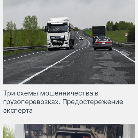
Три схемы мошенничества в
грузоперевозках. Предостережение
эксперта