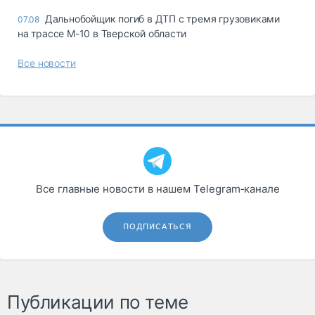
Дальнобойщик погиб в ДТП с тремя грузовиками
07.08
на трассе М-10 в Тверской области
Все новости
Все главные новости в нашем Telegram‑канале
ПОДПИСАТЬСЯ
Публикации по теме