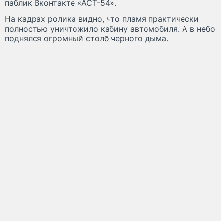
паблик Вконтакте «АСТ-54».
На кадрах ролика видно, что пламя практически
полностью уничтожило кабину автомобиля. А в небо
поднялся огромный столб черного дыма.