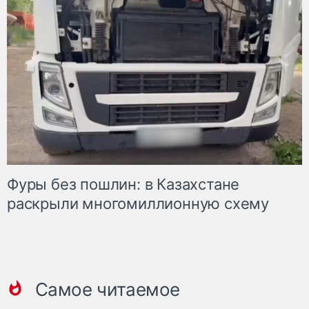
Фуры без пошлин: в Казахстане
раскрыли многомиллионную схему
Самое читаемое