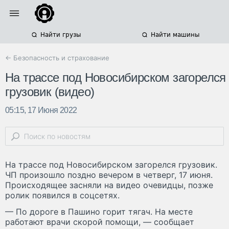
Найти грузы
Найти машины
← Безопасность и страхование
На трассе под Новосибирском загорелся
грузовик (видео)
05:15, 17 Июня 2022
На трассе под Новосибирском загорелся грузовик.
ЧП произошло поздно вечером в четверг, 17 июня.
Происходящее засняли на видео очевидцы, позже
ролик появился в соцсетях.
— По дороге в Пашино горит тягач. На месте
работают врачи скорой помощи, — сообщает