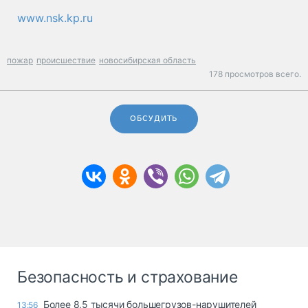
www.nsk.kp.ru
пожар
происшествие
новосибирская область
178 просмотров всего.
ОБСУДИТЬ
Безопасность и страхование
Более 8,5 тысячи большегрузов-нарушителей
13:56