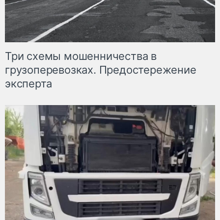
Три схемы мошенничества в
грузоперевозках. Предостережение
эксперта