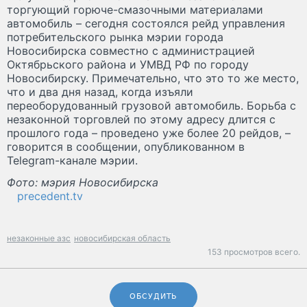
торгующий горюче-смазочными материалами
автомобиль – сегодня состоялся рейд управления
потребительского рынка мэрии города
Новосибирска совместно с администрацией
Октябрьского района и УМВД РФ по городу
Новосибирску. Примечательно, что это то же место,
что и два дня назад, когда изъяли
переоборудованный грузовой автомобиль. Борьба с
незаконной торговлей по этому адресу длится с
прошлого года – проведено уже более 20 рейдов, –
говорится в сообщении, опубликованном в
Telegram-канале мэрии.
Фото: мэрия Новосибирска
precedent.tv
незаконные азс
новосибирская область
153 просмотров всего.
ОБСУДИТЬ