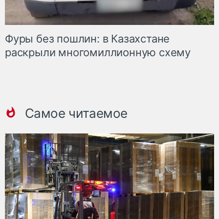
Фуры без пошлин: в Казахстане
раскрыли многомиллионную схему
Самое читаемое