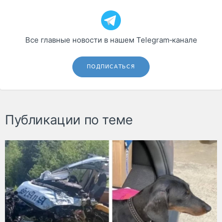
Все главные новости в нашем Telegram‑канале
ПОДПИСАТЬСЯ
Публикации по теме