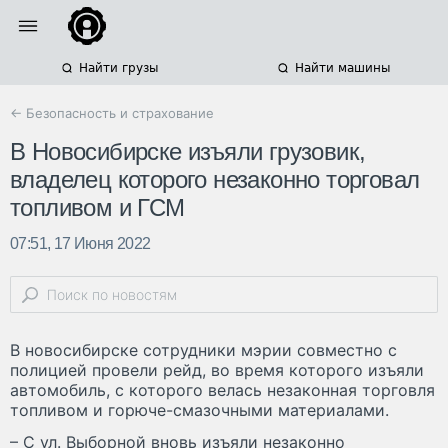
Найти грузы
Найти машины
← Безопасность и страхование
В Новосибирске изъяли грузовик,
владелец которого незаконно торговал
топливом и ГСМ
07:51, 17 Июня 2022
В новосибирске сотрудники мэрии совместно с
полицией провели рейд, во время которого изъяли
автомобиль, с которого велась незаконная торговля
топливом и горюче-смазочными материалами.
– С ул. Выборной вновь изъяли незаконно