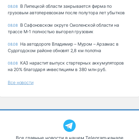
В Липецкой области закрывается фирма по
08.08
грузовым автоперевозкам после полутора лет убытков
В Сафоновском округе Смоленской области на
08.08
трассе М-1 полностью выгорел грузовик
На автодороге Владимир – Муром – Арзамас в
08.08
Судогодском районе обновят 2,8 км полотна
КАЗ нарастит выпуск стартерных аккумуляторов
08.08
на 20% благодаря инвестициям в 380 млн руб.
Все новости
Все главные новости в нашем Telegram‑канале