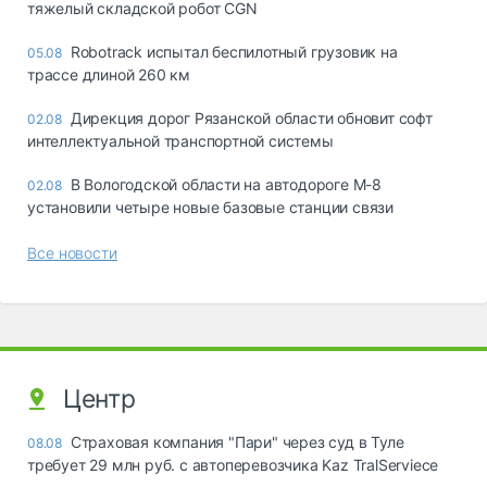
тяжелый складской робот CGN
Robotrack испытал беспилотный грузовик на
05.08
трассе длиной 260 км
Дирекция дорог Рязанской области обновит софт
02.08
интеллектуальной транспортной системы
В Вологодской области на автодороге М-8
02.08
установили четыре новые базовые станции связи
Все новости
Центр
Страховая компания "Пари" через суд в Туле
08.08
требует 29 млн руб. с автоперевозчика Kaz TralServiece