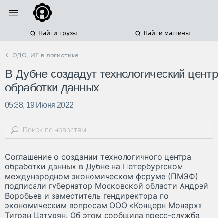
Найти грузы
Найти машины
← ЭДО, ИТ в логистике
В Дубне создадут технологический центр
обработки данных
05:38, 19 Июня 2022
Соглашение о создании технологичного центра
обработки данных в Дубне на Петербургском
международном экономическом форуме (ПМЭФ)
подписали губернатор Московской области Андрей
Воробьев и заместитель гендиректора по
экономическим вопросам ООО «Концерн Монарх»
Тигран Цатурян. Об этом сообщила пресс-служба