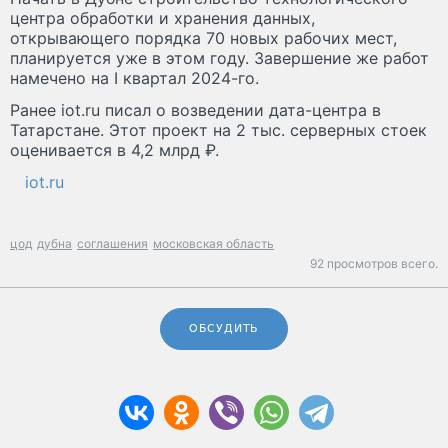
центра обработки и хранения данных,
открывающего порядка 70 новых рабочих мест,
планируется уже в этом году. Завершение же работ
намечено на I квартал 2024-го.
Ранее iot.ru писал о возведении дата-центра в
Татарстане. Этот проект на 2 тыс. серверных стоек
оценивается в 4,2 млрд ₽.
iot.ru
цод
дубна
соглашения
московская область
92 просмотров всего.
ОБСУДИТЬ