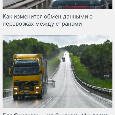
Как изменится обмен данными о
перевозках между странами