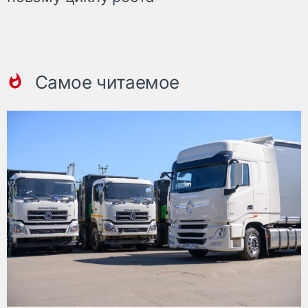
Самое читаемое