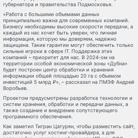
губернатора и правительства Подмосковья.
«Работа с большими объемами данных
принципиально важна для современных компаний.
Бизнесу необходимы высокие скорости передачи, а
каждый из нас хочет быть уверен, что личная
информация, которую мы доверяем, надежно
защищена. Такие гарантии могут обеспечить только
сильные игроки в сфере IT. Поддержка этих
компаний – приоритет для нас. В 2024-ом на
территории особой экономической зоны «Дубна»
будет построен центр обработки и хранения
информации общей площадью 20 га с объемом
инвестиций 5 млрд ₽», – рассказал на ПМЭФ Андрей
Воробьев.
Проектом предусмотрены разработка технологии и
систем хранения, обработки и передачи данных, а
также создание и внедрение сопутствующего
программного обеспечения.
Как заметил Тигран Цатурян, чтобы разместить сайт,
достаточно услуг хостинг-провайдера, а для