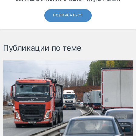
ПОДПИСАТЬСЯ
Публикации по теме