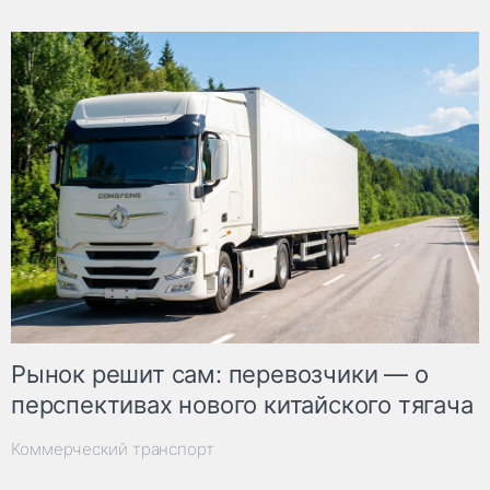
Рынок решит сам: перевозчики — о
перспективах нового китайского тягача
Коммерческий транспорт