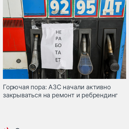
Горючая пора: АЗС начали активно
закрываться на ремонт и ребрендинг