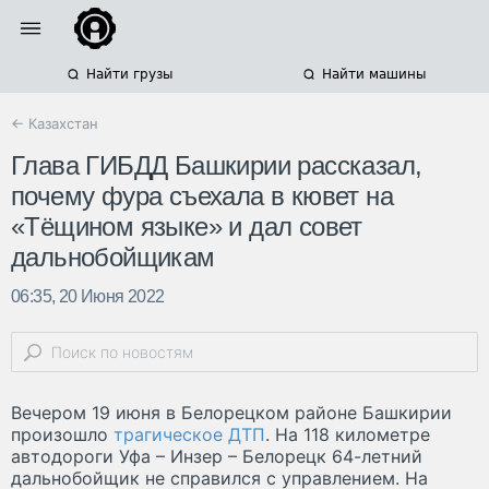
Найти грузы
Найти машины
← Казахстан
Глава ГИБДД Башкирии рассказал,
почему фура съехала в кювет на
«Тёщином языке» и дал совет
дальнобойщикам
06:35, 20 Июня 2022
Вечером 19 июня в Белорецком районе Башкирии
произошло
трагическое ДТП
. На 118 километре
автодороги Уфа – Инзер – Белорецк 64-летний
дальнобойщик не справился с управлением. На