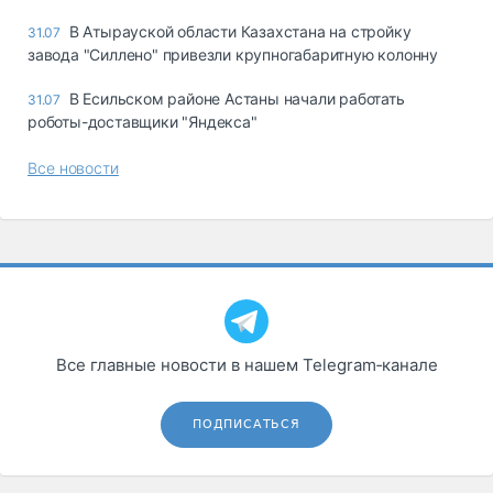
В Атырауской области Казахстана на стройку
31.07
завода "Силлено" привезли крупногабаритную колонну
В Есильском районе Астаны начали работать
31.07
роботы-доставщики "Яндекса"
Все новости
Все главные новости в нашем Telegram‑канале
ПОДПИСАТЬСЯ