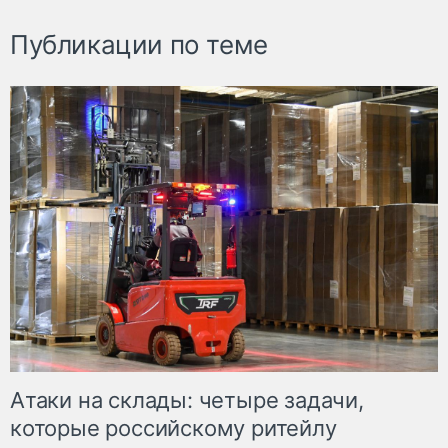
Публикации по теме
Атаки на склады: четыре задачи,
которые российскому ритейлу