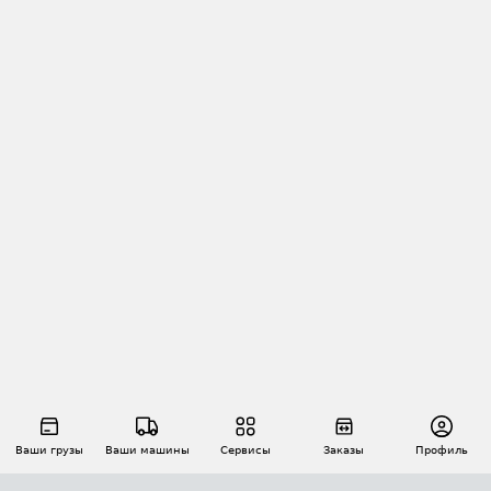
Ваши грузы
Ваши машины
Сервисы
Заказы
Профиль