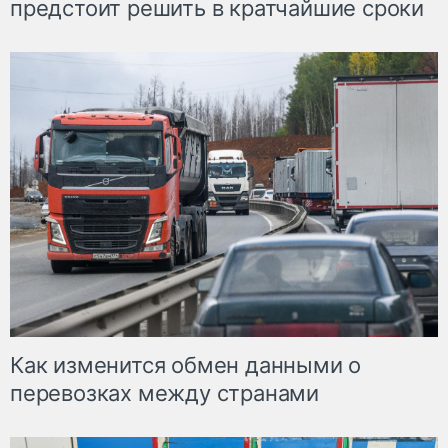
предстоит решить в кратчайшие сроки
Как изменится обмен данными о
перевозках между странами