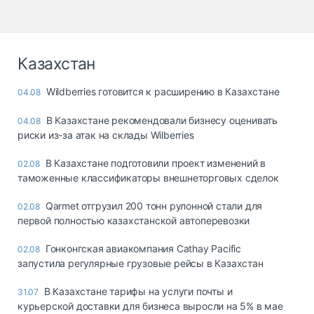
Казахстан
Wildberries готовится к расширению в Казахстане
04.08
В Казахстане рекомендовали бизнесу оценивать
04.08
риски из-за атак на склады Wilberries
В Казахстане подготовили проект изменений в
02.08
таможенные классификаторы внешнеторговых сделок
Qarmet отгрузил 200 тонн рулонной стали для
02.08
первой полностью казахстанской автоперевозки
Гонконгская авиакомпания Cathay Pacific
02.08
запустила регулярные грузовые рейсы в Казахстан
В Казахстане тарифы на услуги почты и
31.07
курьерской доставки для бизнеса выросли на 5% в мае