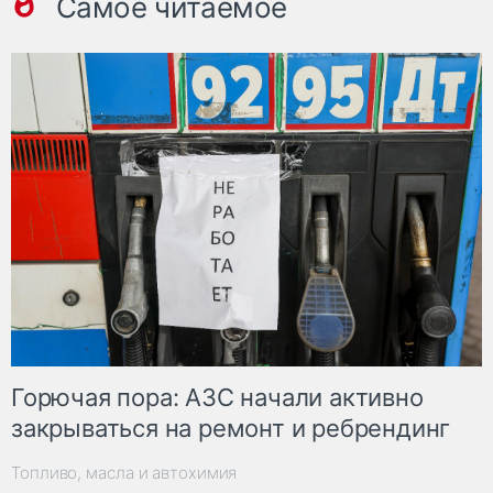
Самое читаемое
Горючая пора: АЗС начали активно
закрываться на ремонт и ребрендинг
Топливо, масла и автохимия