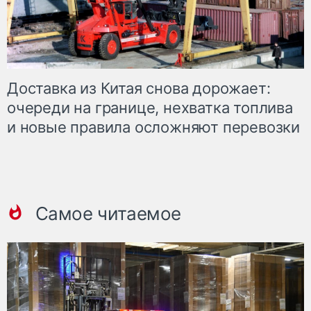
Доставка из Китая снова дорожает:
очереди на границе, нехватка топлива
и новые правила осложняют перевозки
Самое читаемое