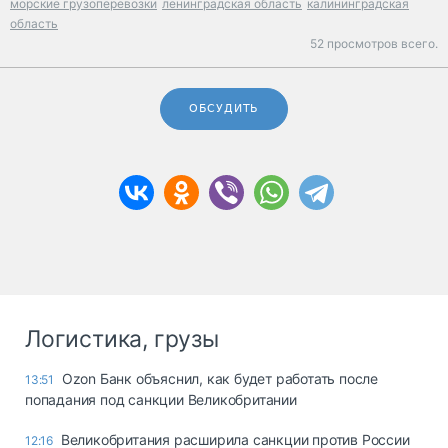
морские грузоперевозки
ленинградская область
калининградская
область
52 просмотров всего.
ОБСУДИТЬ
Логистика, грузы
Ozon Банк объяснил, как будет работать после
13:51
попадания под санкции Великобритании
Великобритания расширила санкции против России
12:16