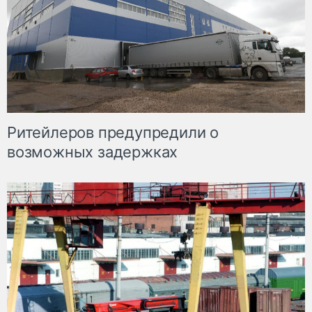
Ритейлеров предупредили о
возможных задержках