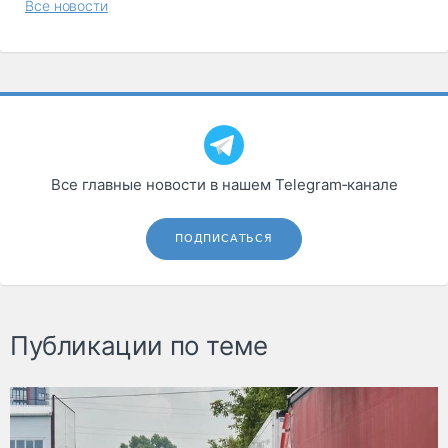
Все новости
Все главные новости в нашем Telegram‑канале
ПОДПИСАТЬСЯ
Публикации по теме