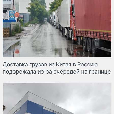
Доставка грузов из Китая в Россию
подорожала из-за очередей на границе