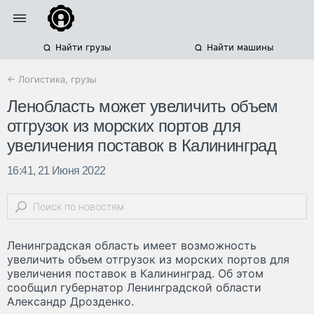
Найти грузы
Найти машины
← Логистика, грузы
Ленобласть может увеличить объем
отгрузок из морских портов для
увеличения поставок в Калининград
16:41, 21 Июня 2022
Ленинградская область имеет возможность
увеличить объем отгрузок из морских портов для
увеличения поставок в Калининград. Об этом
сообщил губернатор Ленинградской области
Александр Дрозденко.