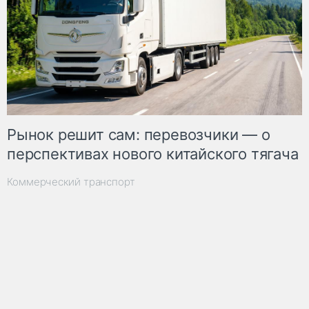
Рынок решит сам: перевозчики — о
перспективах нового китайского тягача
Коммерческий транспорт