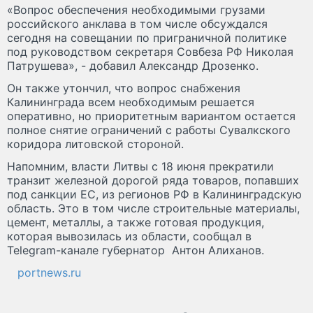
«Вопрос обеспечения необходимыми грузами
российского анклава в том числе обсуждался
сегодня на совещании по приграничной политике
под руководством секретаря Совбеза РФ Николая
Патрушева», - добавил Александр Дрозенко.
Он также утончил, что вопрос снабжения
Калининграда всем необходимым решается
оперативно, но приоритетным вариантом остается
полное снятие ограничений с работы Сувалкского
коридора литовской стороной.
Напомним, власти Литвы с 18 июня прекратили
транзит железной дорогой ряда товаров, попавших
под санкции ЕС, из регионов РФ в Калининградскую
область. Это в том числе строительные материалы,
цемент, металлы, а также готовая продукция,
которая вывозилась из области, сообщал в
Telegram-канале губернатор Антон Алиханов.
portnews.ru