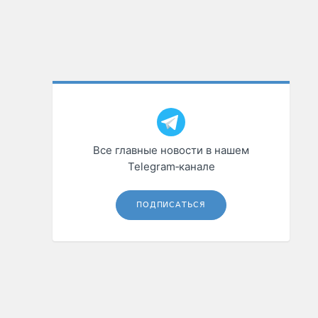
Все главные новости в нашем
Telegram‑канале
ПОДПИСАТЬСЯ