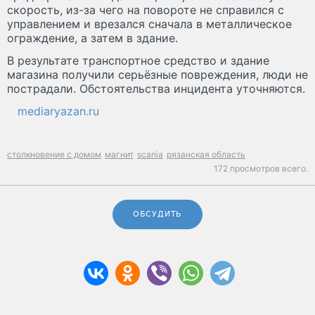
скорость, из-за чего на повороте не справился с
управлением и врезался сначала в металлическое
ограждение, а затем в здание.
В результате транспортное средство и здание
магазина получили серьёзные повреждения, люди не
пострадали. Обстоятельства инцидента уточняются.
mediaryazan.ru
столкновение с домом
магнит
scania
рязанская область
172 просмотров всего.
ОБСУДИТЬ