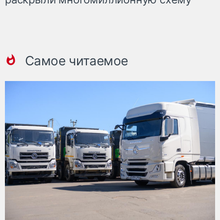
Самое читаемое