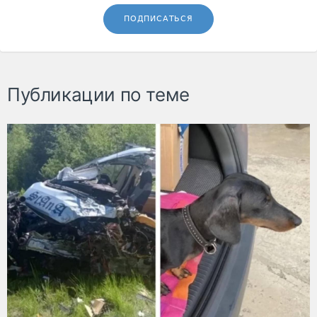
ПОДПИСАТЬСЯ
Публикации по теме