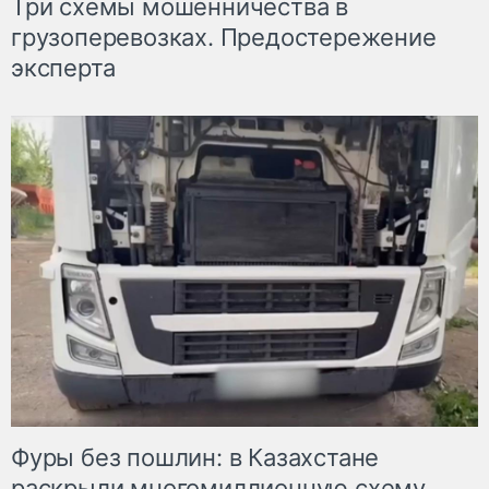
Три схемы мошенничества в
грузоперевозках. Предостережение
эксперта
Фуры без пошлин: в Казахстане
раскрыли многомиллионную схему