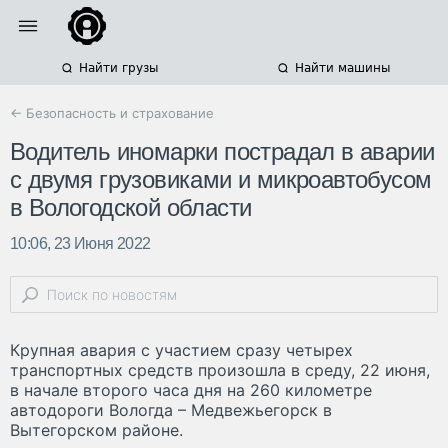
Найти грузы
Найти машины
← Безопасность и страхование
Водитель иномарки пострадал в аварии
с двумя грузовиками и микроавтобусом
в Вологодской области
10:06, 23 Июня 2022
Крупная авария с участием сразу четырех
транспортных средств произошла в среду, 22 июня,
в начале второго часа дня на 260 километре
автодороги Вологда – Медвежьегорск в
Вытегорском районе.