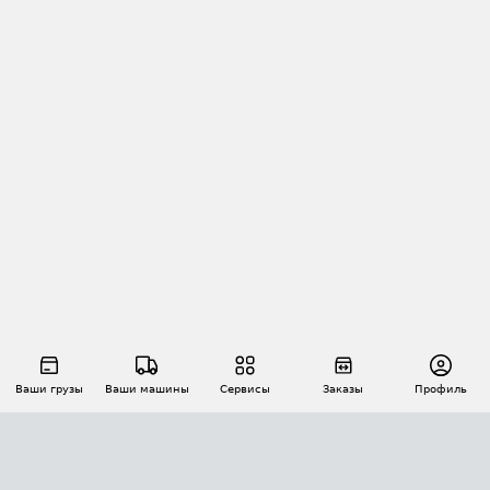
Ваши грузы
Ваши машины
Сервисы
Заказы
Профиль