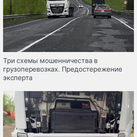
Три схемы мошенничества в
грузоперевозках. Предостережение
эксперта