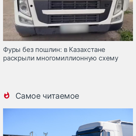
Фуры без пошлин: в Казахстане
раскрыли многомиллионную схему
Самое читаемое