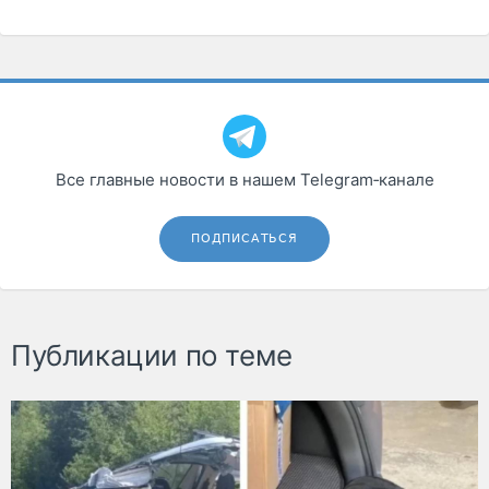
Все главные новости в нашем Telegram‑канале
ПОДПИСАТЬСЯ
Публикации по теме