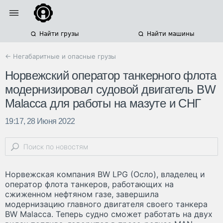
Найти грузы
Найти машины
← Негабаритные и опасные грузы
Норвежский оператор танкерного флота
модернизировал судовой двигатель BW
Malacca для работы на мазуте и СНГ
19:17, 28 Июня 2022
Норвежская компания BW LPG (Осло), владелец и
оператор флота танкеров, работающих на
сжиженном нефтяном газе, завершила
модернизацию главного двигателя своего танкера
BW Malacca. Теперь судно сможет работать на двух