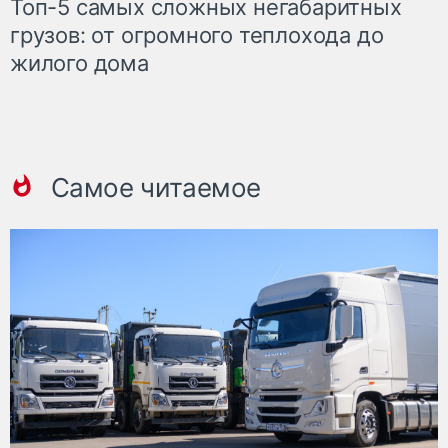
Топ-5 самых сложных негабаритных
грузов: от огромного теплохода до
жилого дома
Самое читаемое