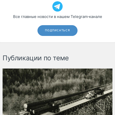
Все главные новости в нашем Telegram‑канале
ПОДПИСАТЬСЯ
Публикации по теме