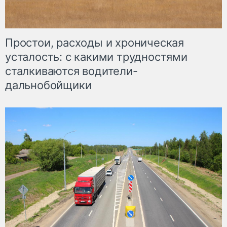
Простои, расходы и хроническая
усталость: с какими трудностями
сталкиваются водители-
дальнобойщики