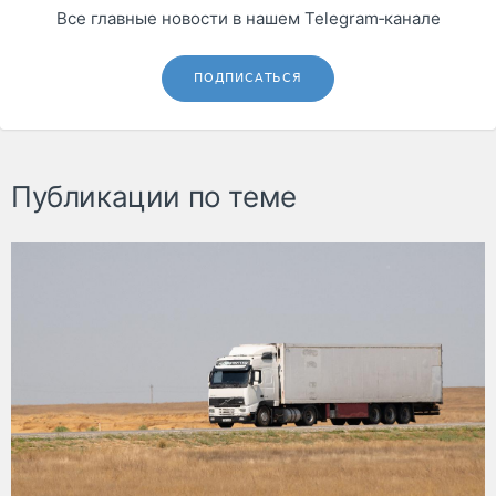
Все главные новости в нашем Telegram‑канале
ПОДПИСАТЬСЯ
Публикации по теме