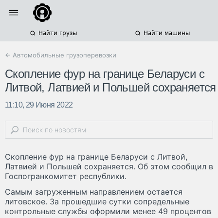
Найти грузы
Найти машины
← Автомобильные грузоперевозки
Скопление фур на границе Беларуси с
Литвой, Латвией и Польшей сохраняется
11:10, 29 Июня 2022
Скопление фур на границе Беларуси с Литвой,
Латвией и Польшей сохраняется. Об этом сообщил в
Госпогранкомитет республики.
Самым загруженным направлением остается
литовское. За прошедшие сутки сопредельные
контрольные службы оформили менее 49 процентов