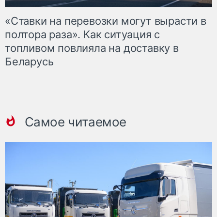
«Ставки на перевозки могут вырасти в
полтора раза». Как ситуация с
топливом повлияла на доставку в
Беларусь
Самое читаемое