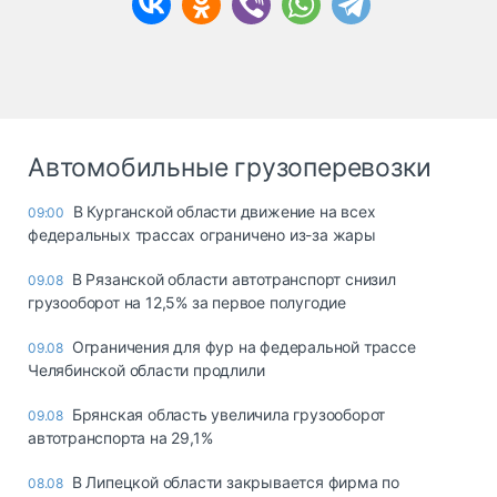
Автомобильные грузоперевозки
В Курганской области движение на всех
09:00
федеральных трассах ограничено из-за жары
В Рязанской области автотранспорт снизил
09.08
грузооборот на 12,5% за первое полугодие
Ограничения для фур на федеральной трассе
09.08
Челябинской области продлили
Брянская область увеличила грузооборот
09.08
автотранспорта на 29,1%
В Липецкой области закрывается фирма по
08.08