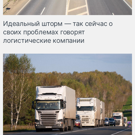
Идеальный шторм — так сейчас о
своих проблемах говорят
логистические компании