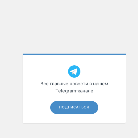
Все главные новости в нашем
Telegram‑канале
ПОДПИСАТЬСЯ