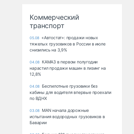
Коммерческий
транспорт
«Автостат»: продажи новых
05.08
тяжелых грузовиков в России в июле
снизились на 3,9%
КАМАЗ в первом полугодии
04.08
нарастил продажи машин в лизинг на
12,8%
Беспилотные грузовики без
04.08
кабины для водителя впервые проехали
по ВДНХ
MAN начала дорожные
03.08
испытания водородных грузовиков в
Баварии