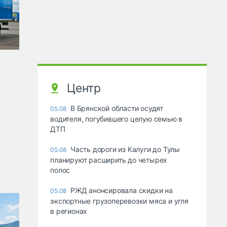
Центр
В Брянской области осудят
05.08
водителя, погубившего целую семью в
ДТП
Часть дороги из Калуги до Тулы
05.08
планируют расширить до четырех
полос
РЖД анонсировала скидки на
05.08
экспортные грузоперевозки мяса и угля
в регионах