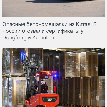
Опасные бетономешалки из Китая. В
России отозвали сертификаты у
Dongfeng и Zoomlion