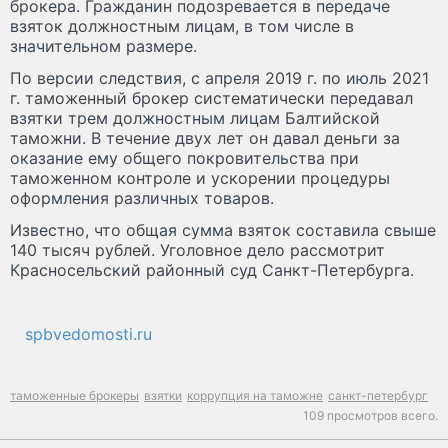
брокера. Гражданин подозревается в передаче
взяток должностным лицам, в том числе в
значительном размере.
По версии следствия, с апреля 2019 г. по июль 2021
г. таможенный брокер систематически передавал
взятки трем должностным лицам Балтийской
таможни. В течение двух лет он давал деньги за
оказание ему общего покровительства при
таможенном контроле и ускорении процедуры
оформления различных товаров.
Известно, что общая сумма взяток составила свыше
140 тысяч рублей. Уголовное дело рассмотрит
Красносельский районный суд Санкт-Петербурга.
spbvedomosti.ru
таможенные брокеры
взятки
коррупция на таможне
санкт-петербург
109 просмотров всего.