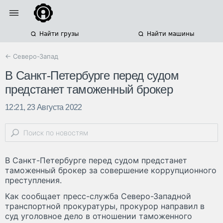
Найти грузы
Найти машины
← Северо-Запад
В Санкт-Петербурге перед судом
предстанет таможенный брокер
12:21, 23 Августа 2022
В Санкт-Петербурге перед судом предстанет
таможенный брокер за совершение коррупционного
преступления.
Как сообщает пресс-служба Северо-Западной
транспортной прокуратуры, прокурор направил в
суд уголовное дело в отношении таможенного