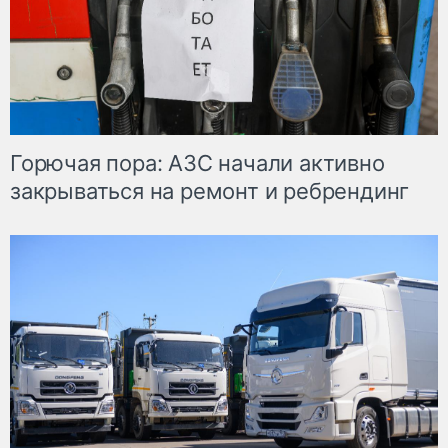
Горючая пора: АЗС начали активно
закрываться на ремонт и ребрендинг