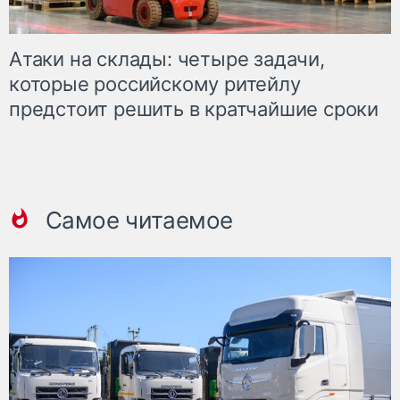
Атаки на склады: четыре задачи,
которые российскому ритейлу
предстоит решить в кратчайшие сроки
Самое читаемое