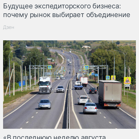
Будущее экспедиторского бизнеса:
почему рынок выбирает объединение
Дзен
«В последнюю неделю августа