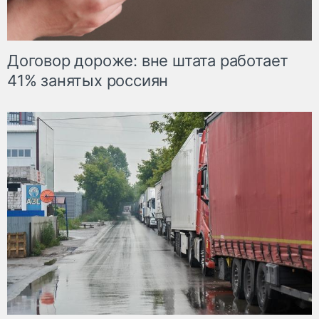
Договор дороже: вне штата работает
41% занятых россиян