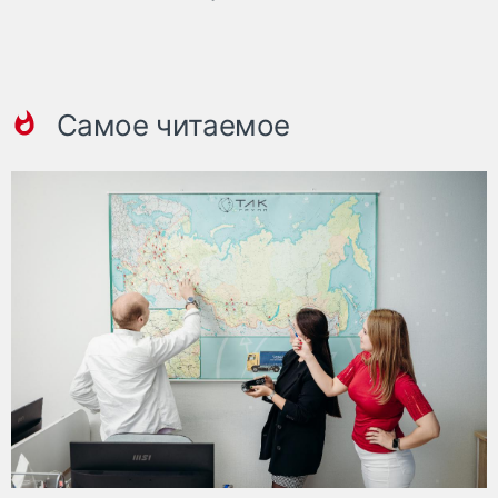
Самое читаемое