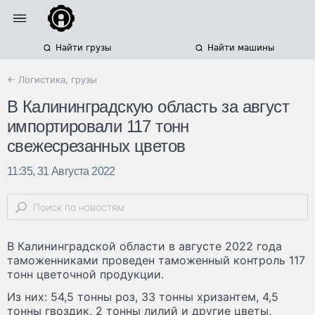
Найти грузы
Найти машины
← Логистика, грузы
В Калининградскую область за август
импортировали 117 тонн
свежесрезанных цветов
11:35, 31 Августа 2022
В Калининградской области в августе 2022 года
таможенниками проведен таможенный контроль 117
тонн цветочной продукции.
Из них: 54,5 тонны роз, 33 тонны хризантем, 4,5
тонны гвоздик, 2 тонны лилий и другие цветы,