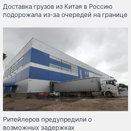
Доставка грузов из Китая в Россию
подорожала из-за очередей на границе
Ритейлеров предупредили о
возможных задержках