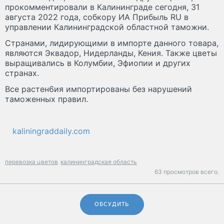
прокомментировали в Калининграде сегодня, 31
августа 2022 года, собкору ИА Прибыль RU в
управлении Калининградской областной таможни.
Странами, лидирующими в импорте данного товара,
являются Эквадор, Нидерланды, Кения. Также цветы
выращивались в Колумбии, Эфиопии и других
странах.
Все растен6ия импортированы без нарушений
таможенных правил.
kaliningraddaily.com
перевозка цветов
калининградская область
63 просмотров всего.
ОБСУДИТЬ