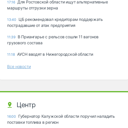
Для Ростовской области ищут альтернативные
17:16
маршруты отгрузки зерна
ЦБ рекомендовал кредиторам поддержать
13:40
пострадавшие от атак предприятия
В Приангарье с рельсов сошли 11 вагонов
11:39
грузового состава
АУСН вводят в Нижегородской области
11:18
Все новости
Центр
Губернатор Калужской области поручил наладить
16:00
поставки топлива в регион