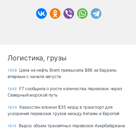
Логистика, грузы
Цена на нефть Brent превысила $86 за баррель
19:08
впервые с начала августа
FT сообщила о росте количества перевозок через
18:46
Северный морской путь
Казахстан вложил $35 млрд в транспорт для
18:34
ускорения перевозок грузов между Китаем и Европой
Вырос объем транзитных перевозок Азербайджана
18:14