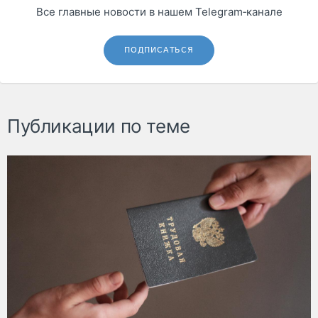
Все главные новости в нашем Telegram‑канале
ПОДПИСАТЬСЯ
Публикации по теме