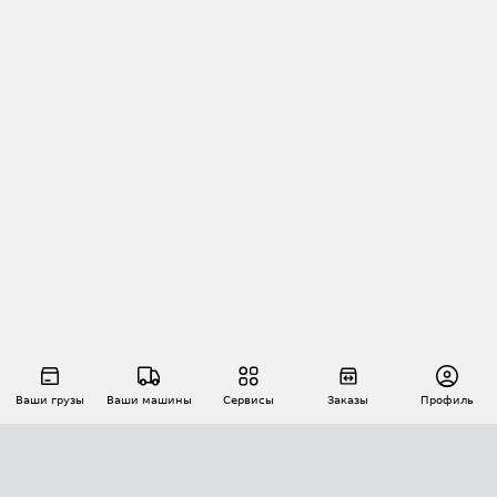
Ваши грузы
Ваши машины
Сервисы
Заказы
Профиль