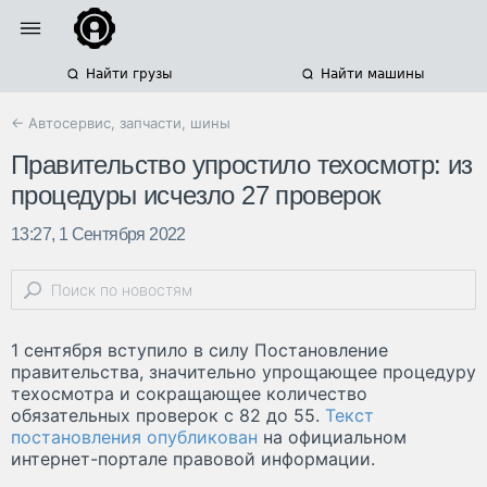
Найти грузы
Найти машины
← Автосервис, запчасти, шины
Правительство упростило техосмотр: из
процедуры исчезло 27 проверок
13:27, 1 Сентября 2022
1 сентября вступило в силу Постановление
правительства, значительно упрощающее процедуру
техосмотра и сокращающее количество
обязательных проверок с 82 до 55.
Текст
постановления опубликован
на официальном
интернет-портале правовой информации.