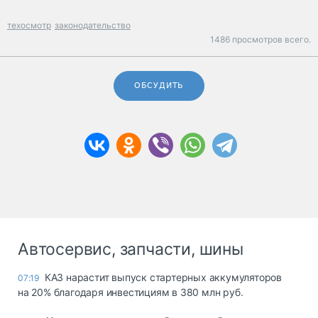
техосмотр
законодательство
1486 просмотров всего.
ОБСУДИТЬ
Автосервис, запчасти, шины
КАЗ нарастит выпуск стартерных аккумуляторов
07:19
на 20% благодаря инвестициям в 380 млн руб.