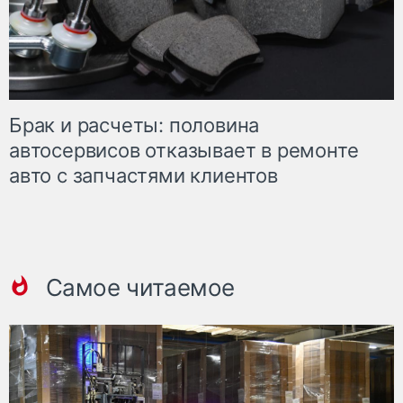
Брак и расчеты: половина
автосервисов отказывает в ремонте
авто с запчастями клиентов
Самое читаемое