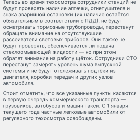
Теперь во время техосмотра сотрудники станций не
будут проверять наличие аптечки, огнетушителя и
знака аварийной остановки (их наличие остаётся
обязательным в соответствии с ПДД), не будут
осматривать тормозные трубопроводы, перестанут
обращать внимание на отсутствующие
рассеиватели световых приборов. Они также не
будут проверять, обеспечивается ли подача
стеклоомывающей жидкости — но при этом
обратят внимание на работу щёток. Сотрудники СТО
перестанут замерять уровень шума выпускной
системы и не будут отслеживать подтёки из
двигателя, коробки передач и других узлов
автомобиля.
Стоит отметить, что все указанные пункты касаются
в первую очередь коммерческого транспорта —
грузовиков, автобусов и машин такси. С 1 января
текущего года частные легковые автомобили от
регулярного техосмотра освобождены.