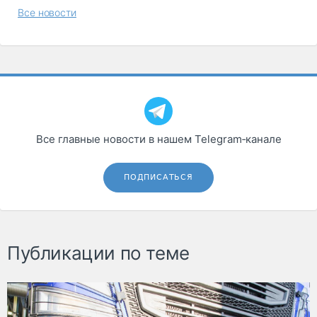
Все новости
Все главные новости в нашем Telegram‑канале
ПОДПИСАТЬСЯ
Публикации по теме