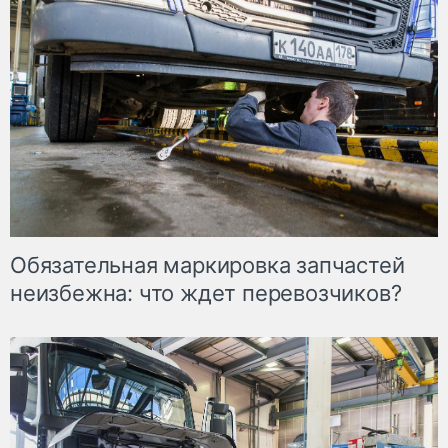
Обязательная маркировка запчастей
неизбежна: что ждет перевозчиков?