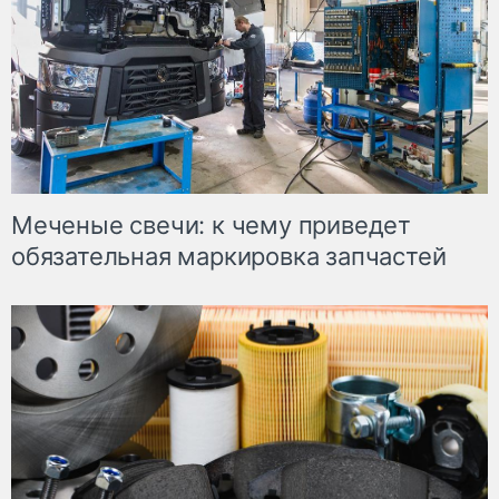
Меченые свечи: к чему приведет
обязательная маркировка запчастей