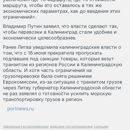
маршрута, чтобы это оставалось в тех же
экономических параметрах, как до введения этих
ограничений».
Владимир Путин заявил, что власти сделают так,
чтобы перевозки в Калининград стали удобнее и
экономически целесообразнее.
Ранее Литва уведомила калининградские власти о
том, что с 18 июня прекратила пропускать
подпавшие под санкции товары, которые везут
транзитом из регионов России в Калининградскую
область. И хотя часть ограничений на
грузоперевозки была снята решением
Еврокомиссии, из-за ситуации с транзитом грузов
через Литву губернатор Калининградской области
не раз заявлял о готовности усилить морскую
транспортировку грузов в регион.
portnews.ru
паромные грузоперевозки
морские грузоперевозки
санкции