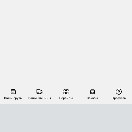
Ваши грузы
Ваши машины
Сервисы
Заказы
Профиль