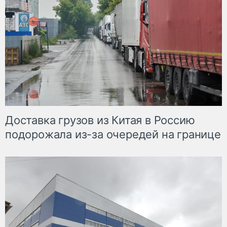
Доставка грузов из Китая в Россию
подорожала из-за очередей на границе