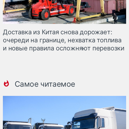
Доставка из Китая снова дорожает:
очереди на границе, нехватка топлива
и новые правила осложняют перевозки
Самое читаемое