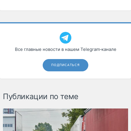
Все главные новости в нашем Telegram‑канале
ПОДПИСАТЬСЯ
Публикации по теме