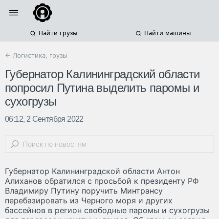
Найти грузы
Найти машины
← Логистика, грузы
Губернатор Калининградский области
попросил Путина выделить паромы и
сухогрузы
06:12, 2 Сентября 2022
Губернатор Калининградской области Антон
Алиханов обратился с просьбой к президенту РФ
Владимиру Путину поручить Минтрансу
перебазировать из Черного моря и других
бассейнов в регион свободные паромы и сухогрузы