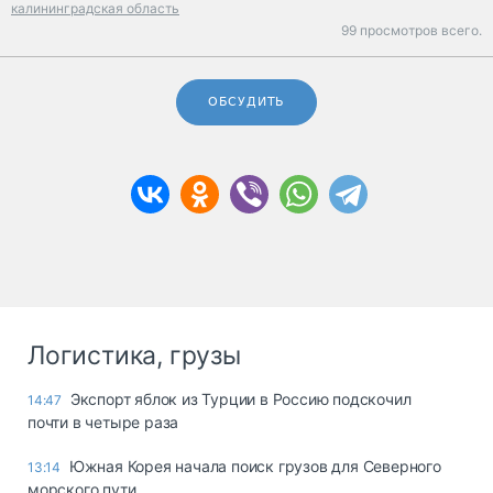
калининградская область
99 просмотров всего.
ОБСУДИТЬ
Логистика, грузы
Экспорт яблок из Турции в Россию подскочил
14:47
почти в четыре раза
Южная Корея начала поиск грузов для Северного
13:14
морского пути