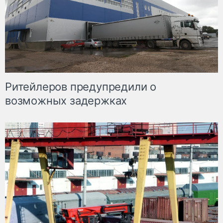
Ритейлеров предупредили о
возможных задержках