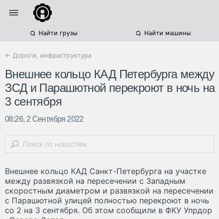
Найти грузы
Найти машины
← Дороги, инфраструктура
Внешнее кольцо КАД Петербурга между
ЗСД и Парашютной перекроют в ночь на
3 сентября
08:26, 2 Сентября 2022
Внешнее кольцо КАД Санкт-Петербурга на участке
между развязкой на пересечении с Западным
скоростным диаметром и развязкой на пересечении
с Парашютной улицей полностью перекроют в ночь
со 2 на 3 сентября. Об этом сообщили в ФКУ Упрдор