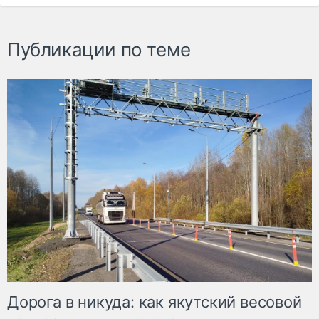
Публикации по теме
Дорога в никуда: как якутский весовой