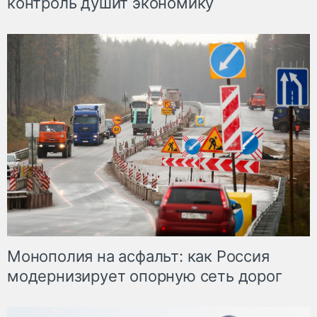
контроль душит экономику
Монополия на асфальт: как Россия
модернизирует опорную сеть дорог