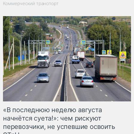
Коммерческий транспорт
«В последнюю неделю августа
начнётся суета!»: чем рискуют
перевозчики, не успевшие освоить