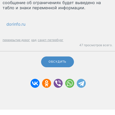
сообщение об ограничениях будет выведено на
табло и знаки переменной информации.
dorinfo.ru
перекрытие дорог
кад
санкт-петербург
47 просмотров всего.
ОБСУДИТЬ