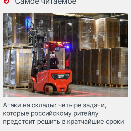
Самое читаемое
Атаки на склады: четыре задачи,
которые российскому ритейлу
предстоит решить в кратчайшие сроки