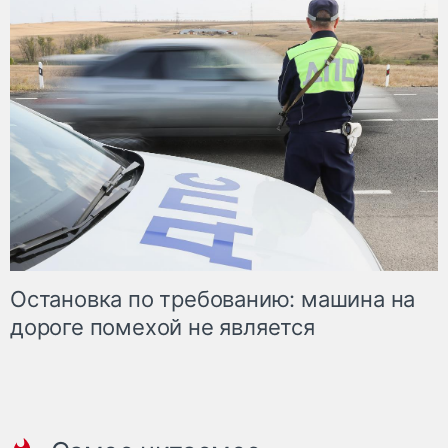
Остановка по требованию: машина на
дороге помехой не является