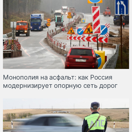
Монополия на асфальт: как Россия
модернизирует опорную сеть дорог