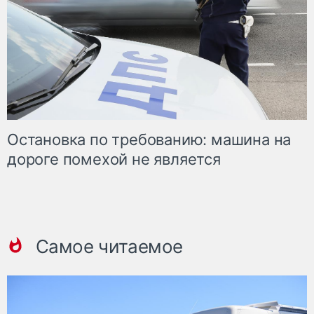
Остановка по требованию: машина на
дороге помехой не является
Самое читаемое