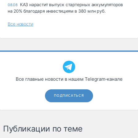
КАЗ нарастит выпуск стартерных аккумуляторов
08.08
на 20% благодаря инвестициям в 380 млн руб.
Все новости
Все главные новости в нашем Telegram‑канале
ПОДПИСАТЬСЯ
Публикации по теме