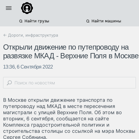
Найти грузы
Найти машины
← Дороги, инфраструктура
Открыли движение по путепроводу на
развязке МКАД - Верхние Поля в Москве
13:36, 6 Сентября 2022
В Москве открыли движение транспорта по
путепроводу над МКАД в месте пересечения
магистрали с улицей Верхние Поля. Об этом во
вторник, 6 сентября, сообщается на сайте
Комплекса градостроительной политики и
строительства столицы со ссылкой на мэра Москвы
Сергея Собянина.