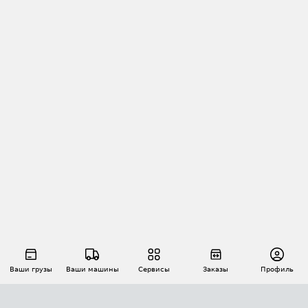
Ваши грузы
Ваши машины
Сервисы
Заказы
Профиль