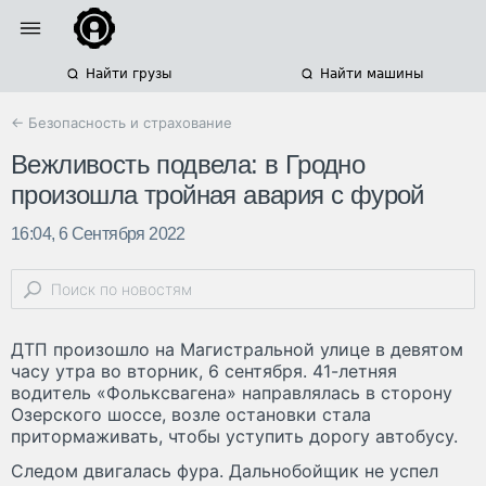
Найти грузы
Найти машины
← Безопасность и страхование
Вежливость подвела: в Гродно
произошла тройная авария с фурой
16:04, 6 Сентября 2022
ДТП произошло на Магистральной улице в девятом
часу утра во вторник, 6 сентября. 41-летняя
водитель «Фольксвагена» направлялась в сторону
Озерского шоссе, возле остановки стала
притормаживать, чтобы уступить дорогу автобусу.
Следом двигалась фура. Дальнобойщик не успел