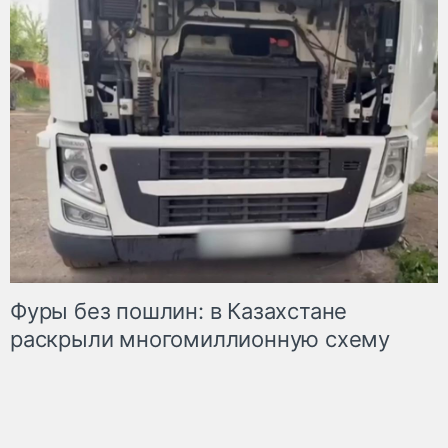
Фуры без пошлин: в Казахстане
раскрыли многомиллионную схему