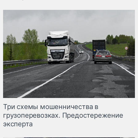
Три схемы мошенничества в
грузоперевозках. Предостережение
эксперта