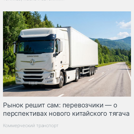
Рынок решит сам: перевозчики — о
перспективах нового китайского тягача
Коммерческий транспорт