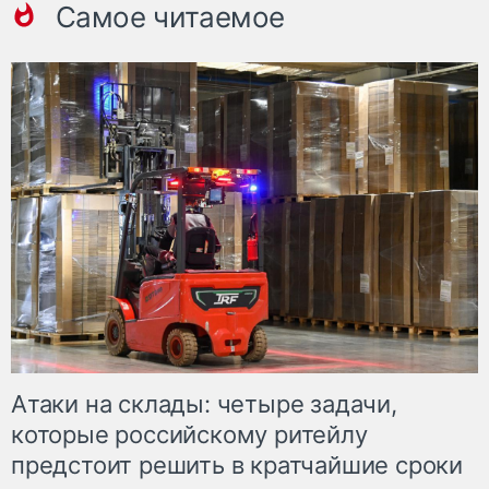
Самое читаемое
Атаки на склады: четыре задачи,
которые российскому ритейлу
предстоит решить в кратчайшие сроки