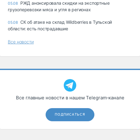
РЖД анонсировала скидки на экспортные
05.08
грузоперевозки мяса и угля в регионах
СК об атаке на склад Wildberries в Тульской
05.08
области: есть пострадавшие
Все новости
Все главные новости в нашем Telegram‑канале
ПОДПИСАТЬСЯ