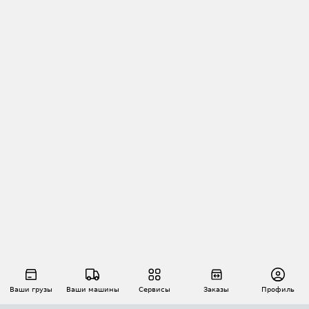
Ваши грузы
Ваши машины
Сервисы
Заказы
Профиль