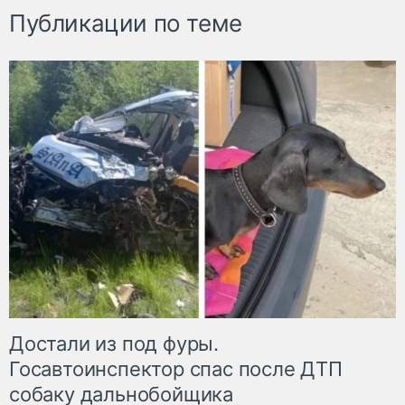
Публикации по теме
Достали из под фуры.
Госавтоинспектор спас после ДТП
собаку дальнобойщика