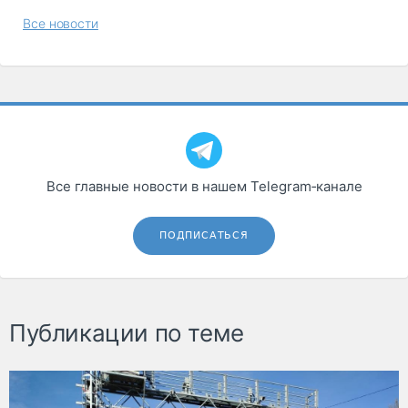
Все новости
Все главные новости в нашем Telegram‑канале
ПОДПИСАТЬСЯ
Публикации по теме