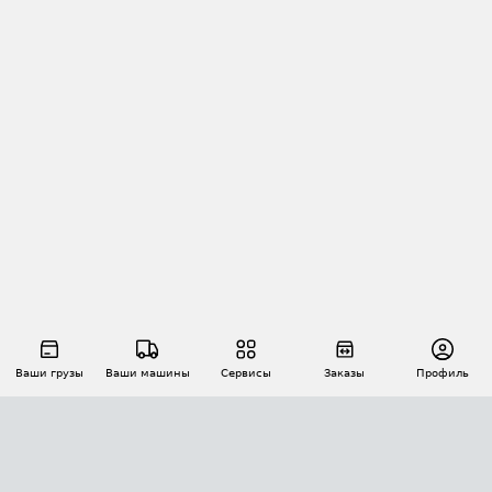
Ваши грузы
Ваши машины
Сервисы
Заказы
Профиль