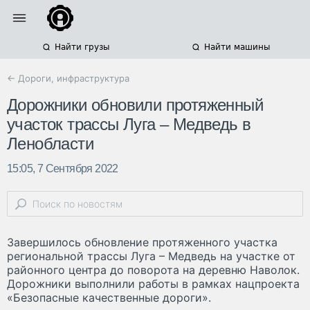
Найти грузы
Найти машины
← Дороги, инфраструктура
Дорожники обновили протяженный
участок трассы Луга – Медведь в
Ленобласти
15:05, 7 Сентября 2022
Завершилось обновление протяженного участка
региональной трассы Луга – Медведь на участке от
районного центра до поворота на деревню Наволок.
Дорожники выполнили работы в рамках нацпроекта
«Безопасные качественные дороги».