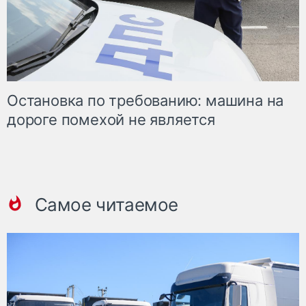
Остановка по требованию: машина на
дороге помехой не является
Самое читаемое