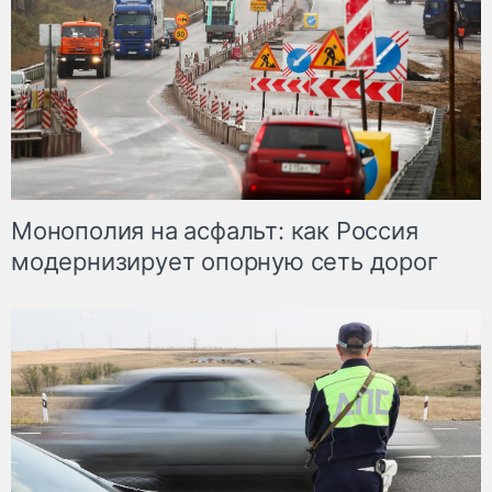
Монополия на асфальт: как Россия
модернизирует опорную сеть дорог