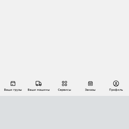
Ваши грузы
Ваши машины
Сервисы
Заказы
Профиль
АВТОМАТИЗАЦИЯ ПЕРЕВОЗОК