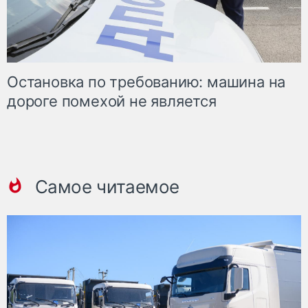
Остановка по требованию: машина на
дороге помехой не является
Самое читаемое