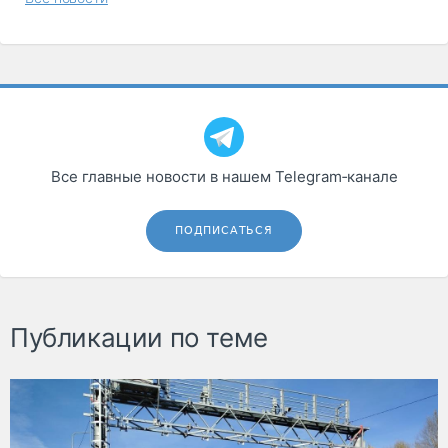
Все главные новости в нашем Telegram‑канале
ПОДПИСАТЬСЯ
Публикации по теме