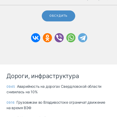
ОБСУДИТЬ
Дороги, инфраструктура
Аварийность на дорогах Свердловской области
09:45
снизилась на 10%
Грузовикам во Владивостоке ограничат движение
09:16
на время ВЭФ