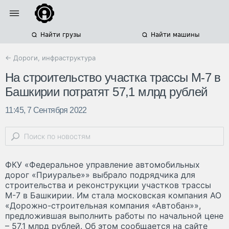
Найти грузы
Найти машины
← Дороги, инфраструктура
На строительство участка трассы М-7 в
Башкирии потратят 57,1 млрд рублей
11:45, 7 Сентября 2022
ФКУ «Федеральное управление автомобильных
дорог «Приуралье»» выбрало подрядчика для
строительства и реконструкции участков трассы
М-7 в Башкирии. Им стала московская компания АО
«Дорожно-строительная компания «Автобан»»,
предложившая выполнить работы по начальной цене
– 57,1 млрд рублей. Об этом сообщается на сайте