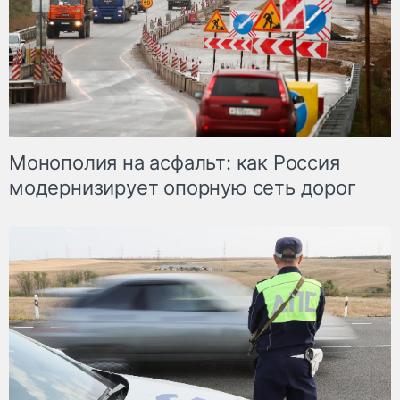
Монополия на асфальт: как Россия
модернизирует опорную сеть дорог